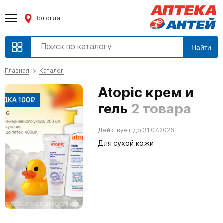
Вологда
Найти
Главная
Каталог
Atopic крем и
гель
2 товара
Действует до 31.07.2026
Для сухой кожи