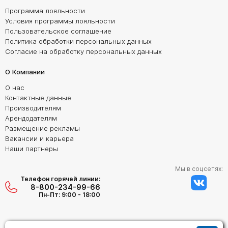
Программа лояльности
Условия программы лояльности
Пользовательское соглашение
Политика обработки персональных данных
Согласие на обработку персональных данных
О Компании
О нас
Контактные данные
Производителям
Арендодателям
Размещение рекламы
Вакансии и карьера
Наши партнеры
Мы в соцсетях:
Телефон горячей линии:
8-800-234-99-66
Пн-Пт: 9:00 - 18:00