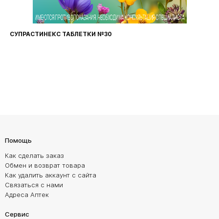
СУПРАСТИНЕКС ТАБЛЕТКИ №30
Помощь
Как сделать заказ
Обмен и возврат товара
Как удалить аккаунт с сайта
Связаться с нами
Адреса Аптек
Сервис