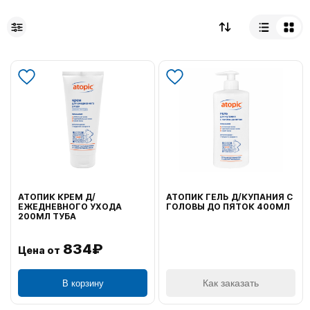
АТОПИК КРЕМ Д/
АТОПИК ГЕЛЬ Д/КУПАНИЯ С
ЕЖЕДНЕВНОГО УХОДА
ГОЛОВЫ ДО ПЯТОК 400МЛ
200МЛ ТУБА
834₽
Цена от
В корзину
Как заказать