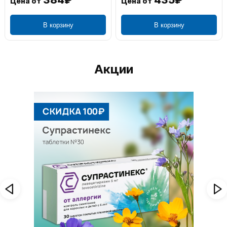
Цена от
Цена от
В корзину
В корзину
Акции