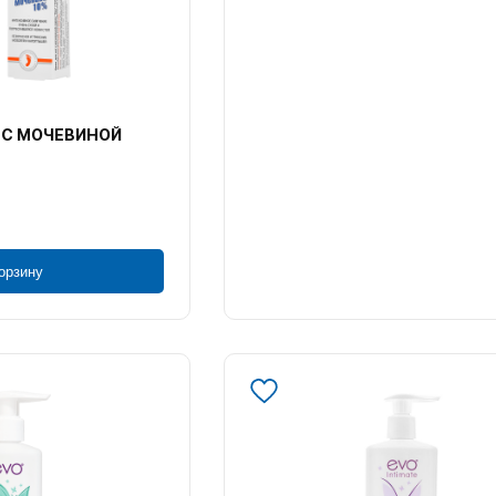
 С МОЧЕВИНОЙ
орзину