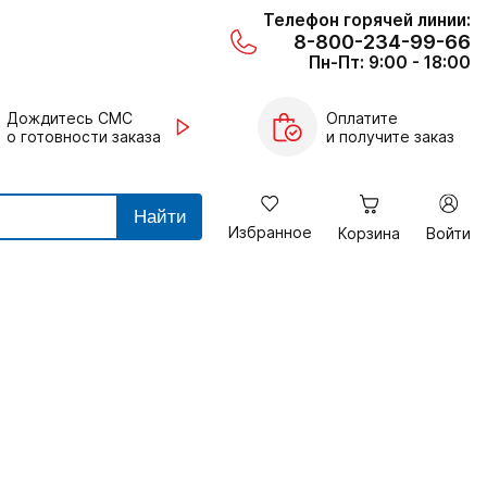
Телефон горячей линии:
8-800-234-99-66
Пн-Пт: 9:00 - 18:00
Дождитесь СМС
Оплатите
о готовности заказа
и получите заказ
Найти
Избранное
Корзина
Войти