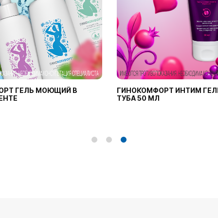
ОРТ ГЕЛЬ МОЮЩИЙ В
ГИНОКОМФОРТ ИНТИМ ГЕЛ
ЕНТЕ
ТУБА 50 МЛ