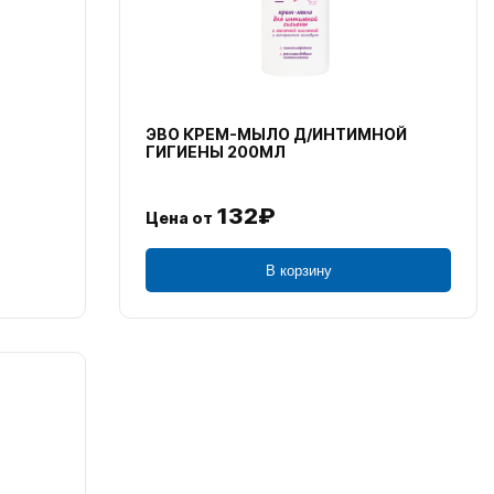
ЭВО КРЕМ-МЫЛО Д/ИНТИМНОЙ
ГИГИЕНЫ 200МЛ
132₽
Цена от
В корзину