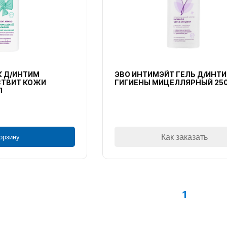
 Д/ИНТИМ
ЭВО ИНТИМЭЙТ ГЕЛЬ Д/ИНТ
СТВИТ КОЖИ
ГИГИЕНЫ МИЦЕЛЛЯРНЫЙ 25
Л
Как заказать
орзину
1