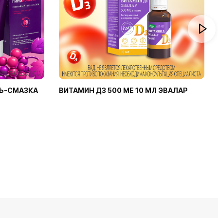
Ь-СМАЗКА
ВИТАМИН Д3 500 МЕ 10 МЛ ЭВАЛАР