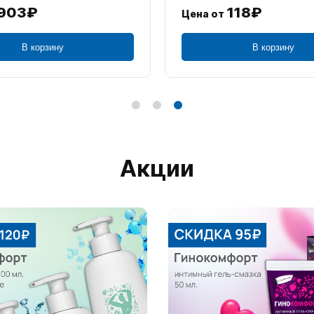
903₽
118₽
Цена от
В корзину
В корзину
Акции