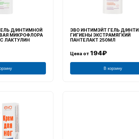
ГЕЛЬ Д/ИНТИМНОЙ
ЭВО ИНТИМЭЙТ ГЕЛЬ Д/ИНТ
ВАЯ МИКРОФЛОРА
ГИГИЕНЫ ЭКСТРАМЯГКИЙ
С ЛАКТУЛИН
ПАНТЕЛАКТ 250МЛ
194₽
Цена от
орзину
В корзину