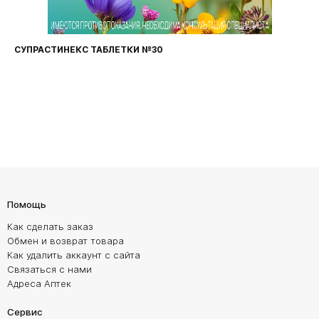
СУПРАСТИНЕКС ТАБЛЕТКИ №30
Помощь
Как сделать заказ
Обмен и возврат товара
Как удалить аккаунт с сайта
Связаться с нами
Адреса Аптек
Сервис