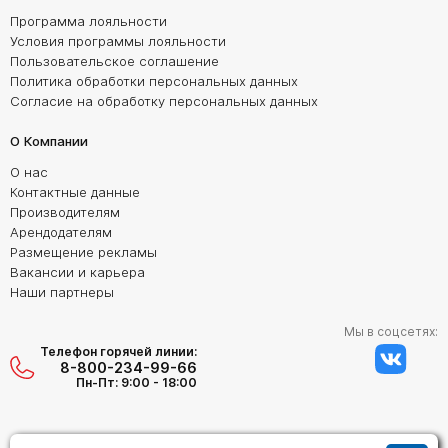
Программа лояльности
Условия программы лояльности
Пользовательское соглашение
Политика обработки персональных данных
Согласие на обработку персональных данных
О Компании
О нас
Контактные данные
Производителям
Арендодателям
Размещение рекламы
Вакансии и карьера
Наши партнеры
Мы в соцсетях:
Телефон горячей линии:
8-800-234-99-66
Пн-Пт: 9:00 - 18:00