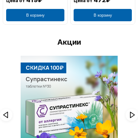
Цена от
Цена от
В корзину
В корзину
Акции