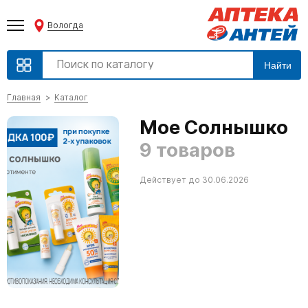
Вологда
Найти
Главная
Каталог
Мое Солнышко
9 товаров
Действует до 30.06.2026