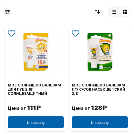
МОЕ СОЛНЫШКО БАЛЬЗАМ
МОЕ СОЛНЫШКО БАЛЬЗАМ
ДЛЯ ГУБ 2,8Г
П/УКУСОВ НАСЕК ДЕТСКИЙ
СОЛНЦЕЗАЩИТНЫЙ
2,8
111₽
128₽
Цена от
Цена от
В корзину
В корзину