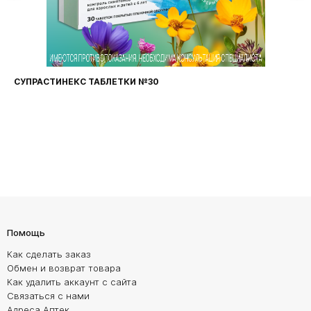
СУПРАСТИНЕКС ТАБЛЕТКИ №30
Помощь
Как сделать заказ
Обмен и возврат товара
Как удалить аккаунт с сайта
Связаться с нами
Адреса Аптек