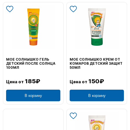
МОЕ СОЛНЫШКО ГЕЛЬ
МОЕ СОЛНЫШКО КРЕМ ОТ
ДЕТСКИЙ ПОСЛЕ СОЛНЦА
КОМАРОВ ДЕТСКИЙ ЗАЩИТ
100МЛ
50МЛ
185₽
150₽
Цена от
Цена от
В корзину
В корзину