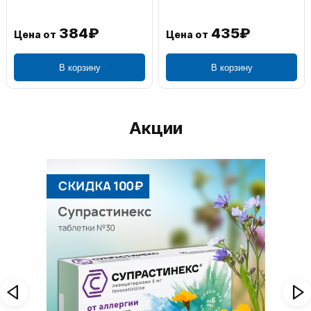
384₽
435₽
Цена от
Цена от
В корзину
В корзину
Акции