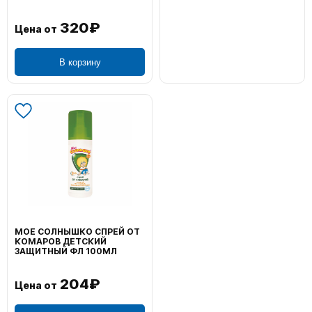
320₽
Цена от
В корзину
МОЕ СОЛНЫШКО СПРЕЙ ОТ
КОМАРОВ ДЕТСКИЙ
ЗАЩИТНЫЙ ФЛ 100МЛ
204₽
Цена от