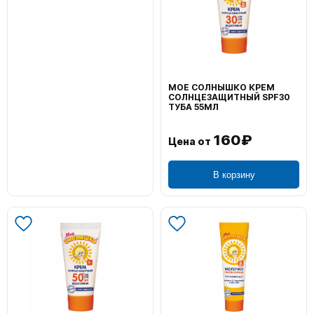
МОЕ СОЛНЫШКО КРЕМ
СОЛНЦЕЗАЩИТНЫЙ SPF30
ТУБА 55МЛ
160₽
Цена от
В корзину