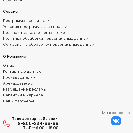
Сервис
Программа лояльности
Условия программы лояльности
Пользовательское соглашение
Политика обработки персональных данных
Согласие на обработку персональных данных
О Компании
О нас
Контактные данные
Производителям
Арендодателям
Размещение рекламы
Вакансии и карьера
Наши партнеры
Мы в соцсетях:
Телефон горячей линии:
8-800-234-99-66
Пн-Пт: 9:00 - 18:00