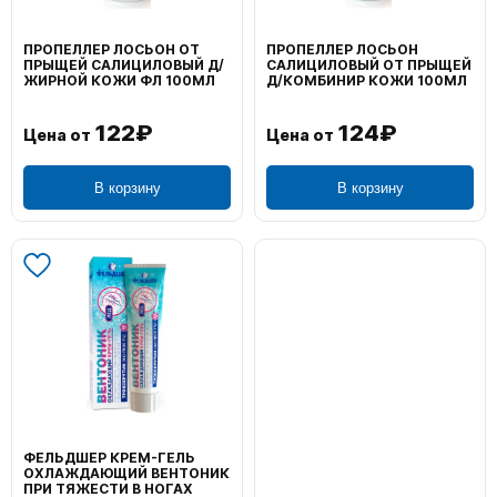
ПРОПЕЛЛЕР ЛОСЬОН ОТ
ПРОПЕЛЛЕР ЛОСЬОН
ПРЫЩЕЙ САЛИЦИЛОВЫЙ Д/
САЛИЦИЛОВЫЙ ОТ ПРЫЩЕЙ
ЖИРНОЙ КОЖИ ФЛ 100МЛ
Д/КОМБИНИР КОЖИ 100МЛ
122₽
124₽
Цена от
Цена от
В корзину
В корзину
ФЕЛЬДШЕР КРЕМ-ГЕЛЬ
ОХЛАЖДАЮЩИЙ ВЕНТОНИК
ПРИ ТЯЖЕСТИ В НОГАХ