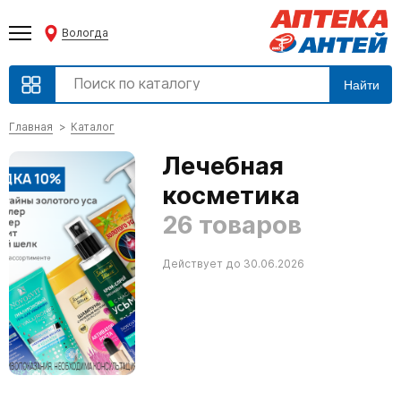
Вологда
Найти
Главная
Каталог
Лечебная
косметика
26 товаров
Действует до 30.06.2026