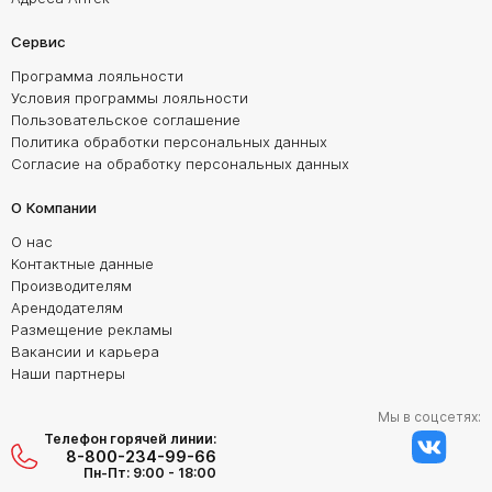
Сервис
Программа лояльности
Условия программы лояльности
Пользовательское соглашение
Политика обработки персональных данных
Согласие на обработку персональных данных
О Компании
О нас
Контактные данные
Производителям
Арендодателям
Размещение рекламы
Вакансии и карьера
Наши партнеры
Мы в соцсетях:
Телефон горячей линии:
8-800-234-99-66
Пн-Пт: 9:00 - 18:00