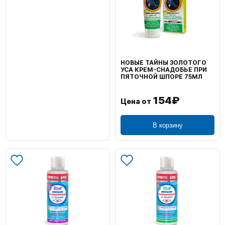
НОВЫЕ ТАЙНЫ ЗОЛОТОГО
УСА КРЕМ-СНАДОБЬЕ ПРИ
ПЯТОЧНОЙ ШПОРЕ 75МЛ
154₽
Цена от
В корзину