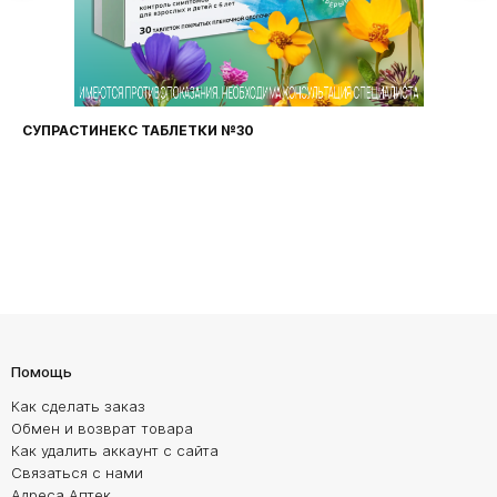
СУПРАСТИНЕКС ТАБЛЕТКИ №30
Помощь
Как сделать заказ
Обмен и возврат товара
Как удалить аккаунт с сайта
Связаться с нами
Адреса Аптек