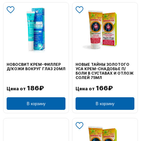
НОВОСВИТ КРЕМ-ФИЛЛЕР
НОВЫЕ ТАЙНЫ ЗОЛОТОГО
Д/КОЖИ ВОКРУГ ГЛАЗ 20МЛ
УСА КРЕМ-СНАДОБЬЕ П/
БОЛИ В СУСТАВАХ И ОТЛОЖ
СОЛЕЙ 75МЛ
186₽
166₽
Цена от
Цена от
В корзину
В корзину