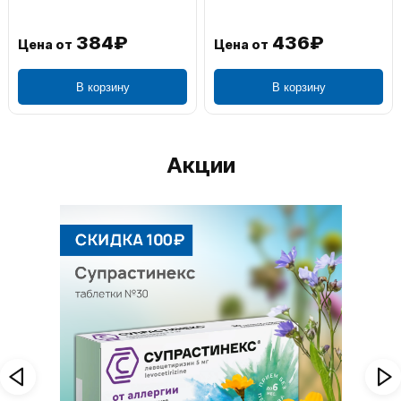
384₽
436₽
Цена от
Цена от
В корзину
В корзину
Акции