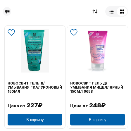
НОВОСВИТ ГЕЛЬ Д/
НОВОСВИТ ГЕЛЬ Д/
УМЫВАНИЯ ГИАЛУРОНОВЫЙ
УМЫВАНИЯ МИЦЕЛЛЯРНЫЙ
150МЛ
150МЛ 9658
227₽
248₽
Цена от
Цена от
В корзину
В корзину