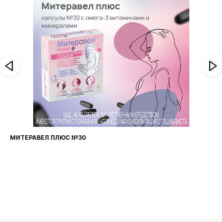
МИТЕРАВЕЛ ПЛЮС №30