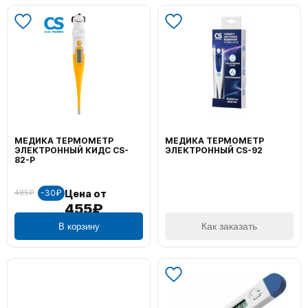
МЕДИКА ТЕРМОМЕТР
МЕДИКА ТЕРМОМЕТР
ЭЛЕКТРОННЫЙ КИДС CS-
ЭЛЕКТРОННЫЙ CS-92
82-P
-30₽
Цена от
485₽
455₽
В корзину
Как заказать