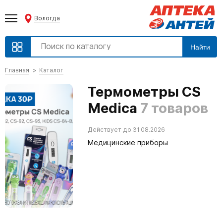
Вологда
Найти
Главная
Каталог
Термометры CS
Medica
7 товаров
Действует до 31.08.2026
Медицинские приборы