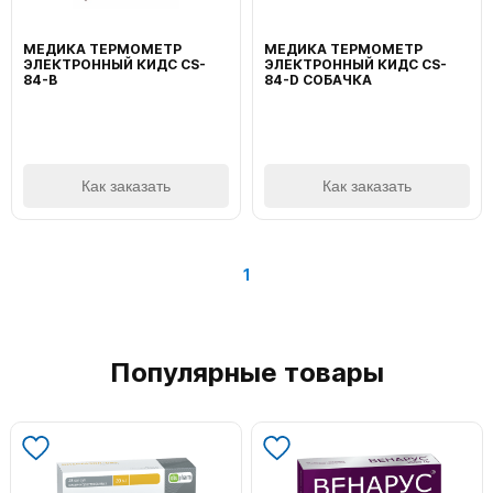
МЕДИКА ТЕРМОМЕТР
МЕДИКА ТЕРМОМЕТР
ЭЛЕКТРОННЫЙ КИДС CS-
ЭЛЕКТРОННЫЙ КИДС CS-
84-B
84-D СОБАЧКА
Как заказать
Как заказать
1
Популярные товары