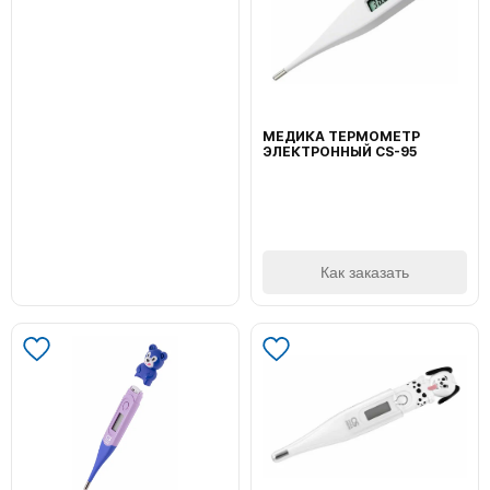
МЕДИКА ТЕРМОМЕТР
ЭЛЕКТРОННЫЙ CS-95
Как заказать