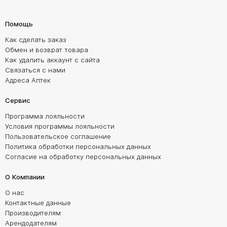
Помощь
Как сделать заказ
Обмен и возврат товара
Как удалить аккаунт с сайта
Связаться с нами
Адреса Аптек
Сервис
Программа лояльности
Условия программы лояльности
Пользовательское соглашение
Политика обработки персональных данных
Согласие на обработку персональных данных
О Компании
О нас
Контактные данные
Производителям
Арендодателям