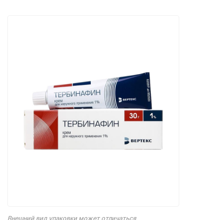
Внешний вид упаковки может отличаться