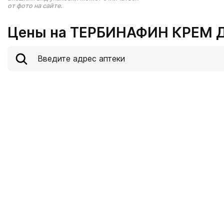
от фото на сайте.
Цены на ТЕРБИНАФИН КРЕМ Д