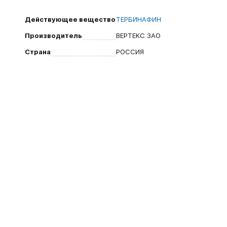
Действующее вещество
ТЕРБИНАФИН
Производитель
ВЕРТЕКС ЗАО
Страна
РОССИЯ