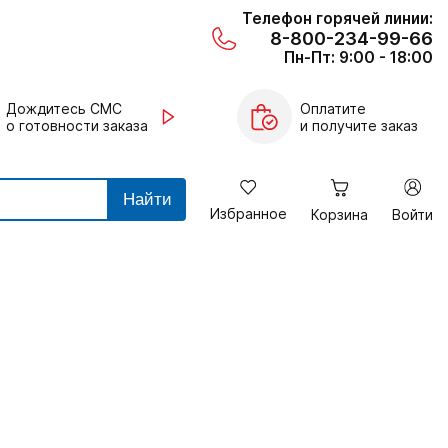
Телефон горячей линии:
8-800-234-99-66
Пн-Пт: 9:00 - 18:00
Дождитесь СМС
Оплатите
о готовности заказа
и получите заказ
Найти
Избранное
Корзина
Войти