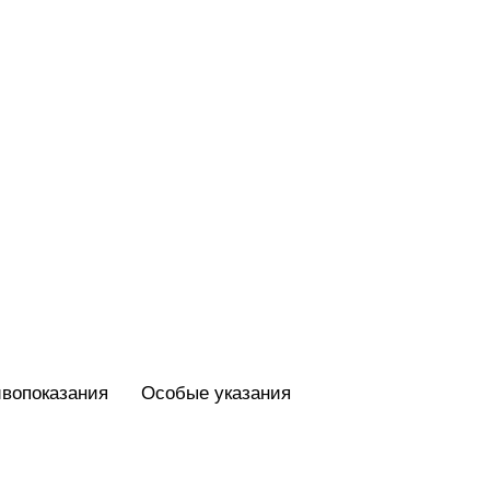
вопоказания
Особые указания