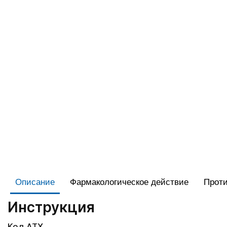
Описание
Фармакологическое действие
Проти
Инструкция
Код АТХ