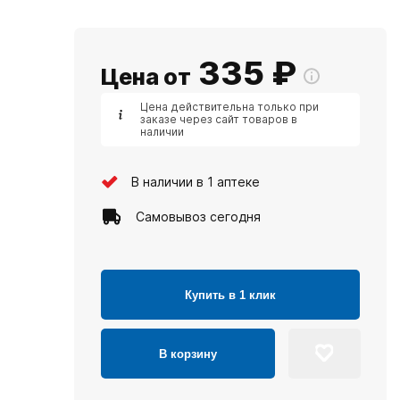
335
₽
Цена от
Цена действительна только при
заказе через сайт товаров в
наличии
В наличии в 1 аптеке
Самовывоз сегодня
Купить в 1 клик
В корзину