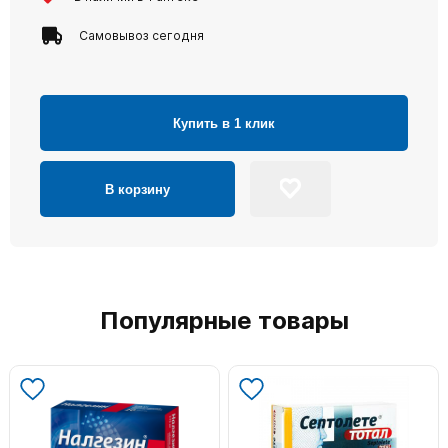
Самовывоз сегодня
Купить в 1 клик
В корзину
Популярные товары