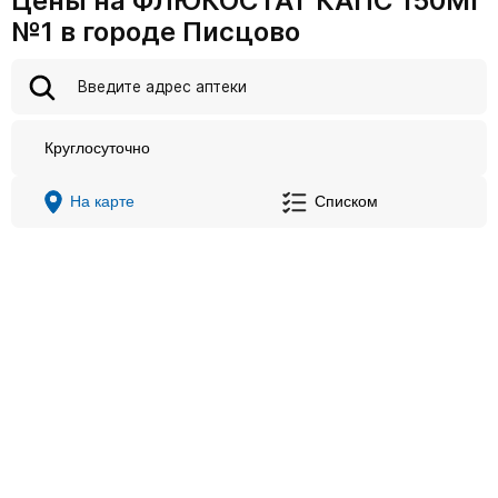
Цены на ФЛЮКОСТАТ КАПС 150МГ
№1 в городе Писцово
Круглосуточно
На карте
Списком