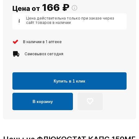
166
₽
Цена от
Цена действительна только при заказе через
сайт товаров в наличии
В наличии в 1 аптеке
Самовывоз сегодня
Купить в 1 клик
В корзину