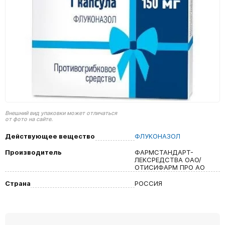
Внешний вид упаковки может отличаться
от фото на сайте.
Действующее вещество
ФЛУКОНАЗОЛ
Производитель
ФАРМСТАНДАРТ-
ЛЕКСРЕДСТВА ОАО/
ОТИСИФАРМ ПРО АО
Страна
РОССИЯ