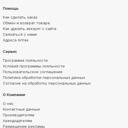
Помощь
Как сделать заказ
Обмен и возврат товара
Как удалить аккаунт с сайта
Связаться с нами
Адреса Аптек
Сервис
Программа лояльности
Условия программы лояльности
Пользовательское соглашение
Политика обработки персональных данных
Согласие на обработку персональных данных
О Компании
О нас
Контактные данные
Производителям
Арендодателям
Размещение рекламы