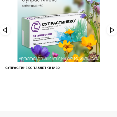
ФАРИНГОСЕПТ ТАБЛЕТКИ №20