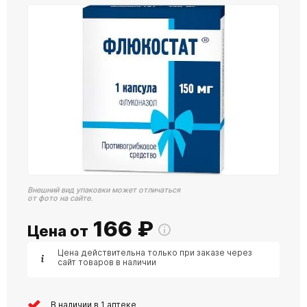
Внешний вид упаковки может отличаться
от фото на сайте.
166
₽
Цена от
Цена действительна только при заказе через
сайт товаров в наличии
В наличии в 1 аптеке