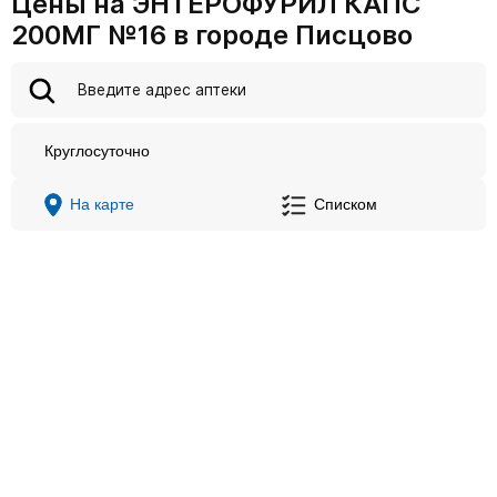
Цены на ЭНТЕРОФУРИЛ КАПС
200МГ №16 в городе Писцово
Круглосуточно
На карте
Списком