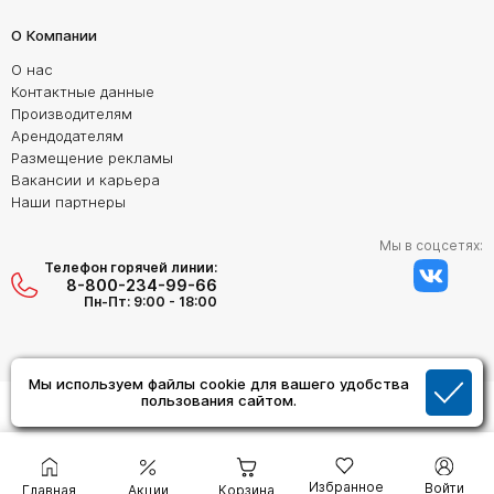
О Компании
О нас
Контактные данные
Производителям
Арендодателям
Размещение рекламы
Вакансии и карьера
Наши партнеры
Мы в соцсетях:
Телефон горячей линии:
8-800-234-99-66
Пн-Пт: 9:00 - 18:00
Мы используем файлы cookie для вашего удобства
Создание сайта:
пользования сайтом.
Дизайн Студия "ОРИГИНАЛ"
Избранное
Войти
Главная
Акции
Корзина