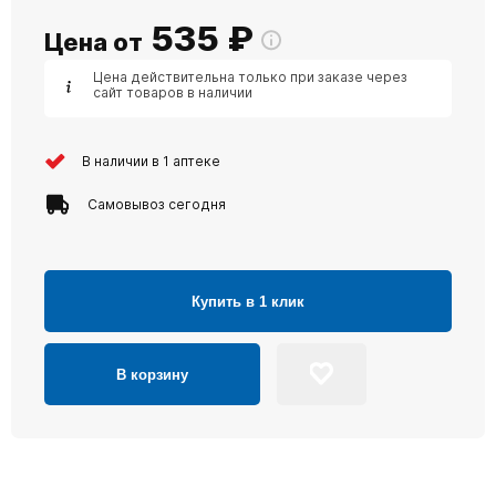
535
₽
Цена от
Цена действительна только при заказе через
сайт товаров в наличии
В наличии в 1 аптеке
Самовывоз сегодня
Купить в 1 клик
В корзину