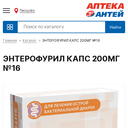
Писцово
Найти
Главная
Каталог
ЭНТЕРОФУРИЛ КАПС 200МГ №16
ЭНТЕРОФУРИЛ КАПС 200МГ
№16