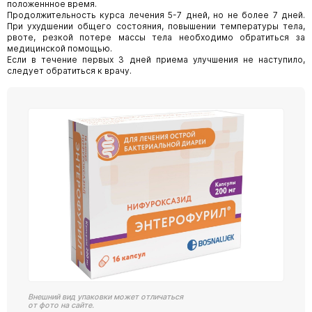
положеннное время.
Продолжительность курса лечения 5-7 дней, но не более 7 дней.
При ухудшении общего состояния, повышении температуры тела,
рвоте, резкой потере массы тела необходимо обратиться за
медицинской помощью.
Если в течение первых 3 дней приема улучшения не наступило,
следует обратиться к врачу.
Внешний вид упаковки может отличаться
от фото на сайте.