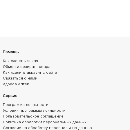
Помощь
Как сделать заказ
Обмен и возврат товара
Как удалить аккаунт с сайта
Связаться с нами
Адреса Аптек
Сервис
Программа лояльности
Условия программы лояльности
Пользовательское соглашение
Политика обработки персональных данных
Согласие на обработку персональных данных