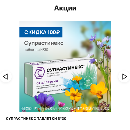
Акции
СУПРАСТИНЕКС ТАБЛЕТКИ №30