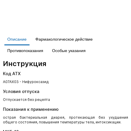
Описание
Фармакологическое действие
Противопоказания
Особые указания
Инструкция
Код АТХ
A07AX03 - Нифуроксазид
Условия отпуска
Отпускается без рецепта
Показания к применению
острая бактериальная диарея, протекающая без ухудшения
общего состояния, повышения температуры тела, интоксикации.