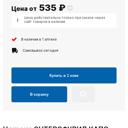
535
₽
Цена от
Цена действительна только при заказе через
сайт товаров в наличии
В наличии в 1 аптеке
Самовывоз сегодня
Купить в 1 клик
В корзину