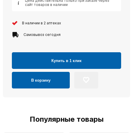
Цена действительна только при заказе через
сайт товаров в наличии
В наличии в 2 аптеках
Самовывоз сегодня
Купить в 1 клик
В корзину
Популярные товары