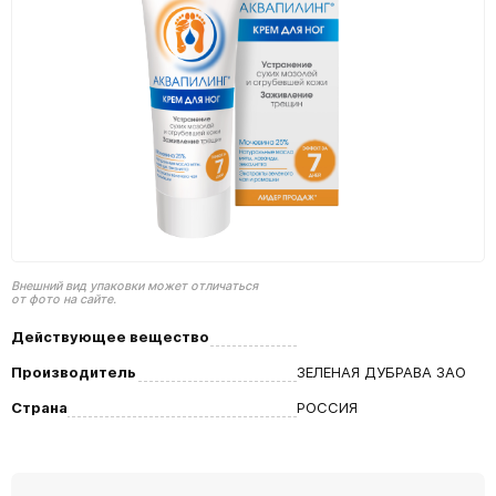
Внешний вид упаковки может отличаться
от фото на сайте.
Действующее вещество
Производитель
ЗЕЛЕНАЯ ДУБРАВА ЗАО
Страна
РОССИЯ