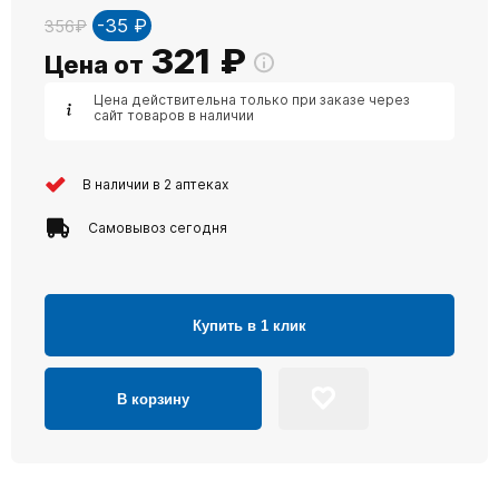
-35 ₽
356₽
321
₽
Цена от
Цена действительна только при заказе через
сайт товаров в наличии
В наличии в 2 аптеках
Самовывоз сегодня
Купить в 1 клик
В корзину