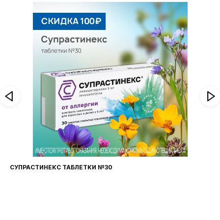
СУПРАСТИНЕКС ТАБЛЕТКИ №30