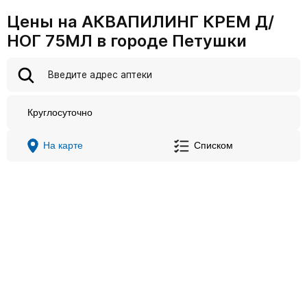
Цены на АКВАПИЛИНГ КРЕМ Д/
НОГ 75МЛ в городе Петушки
Круглосуточно
На карте
Списком