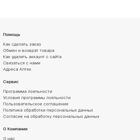
Помощь
Как сделать заказ
Обмен и возврат товара
Как удалить аккаунт с сайта
Связаться с нами
Адреса Аптек
Сервис
Программа лояльности
Условия программы лояльности
Пользовательское соглашение
Политика обработки персональных данных
Согласие на обработку персональных данных
О Компании
О нас