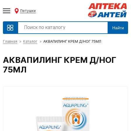
Петушки
Найти
Главная
Каталог
АКВАПИЛИНГ КРЕМ Д/НОГ 75МЛ
АКВАПИЛИНГ КРЕМ Д/НОГ
75МЛ