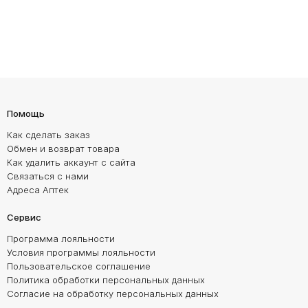
Помощь
Как сделать заказ
Обмен и возврат товара
Как удалить аккаунт с сайта
Связаться с нами
Адреса Аптек
Сервис
Программа лояльности
Условия программы лояльности
Пользовательское соглашение
Политика обработки персональных данных
Согласие на обработку персональных данных