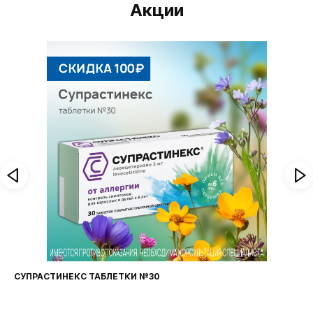
Акции
СУПРАСТИНЕКС ТАБЛЕТКИ №30