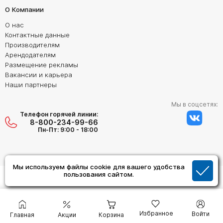
О Компании
О нас
Контактные данные
Производителям
Арендодателям
Размещение рекламы
Вакансии и карьера
Наши партнеры
Мы в соцсетях:
Телефон горячей линии:
8-800-234-99-66
Пн-Пт: 9:00 - 18:00
Мы используем файлы cookie для вашего удобства
Создание сайта:
пользования сайтом.
Дизайн Студия "ОРИГИНАЛ"
Избранное
Войти
Главная
Акции
Корзина