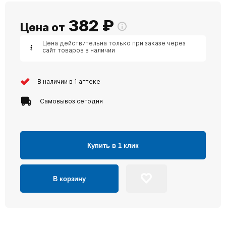
382
₽
Цена от
Цена действительна только при заказе через
сайт товаров в наличии
В наличии в 1 аптеке
Самовывоз сегодня
Купить в 1 клик
В корзину