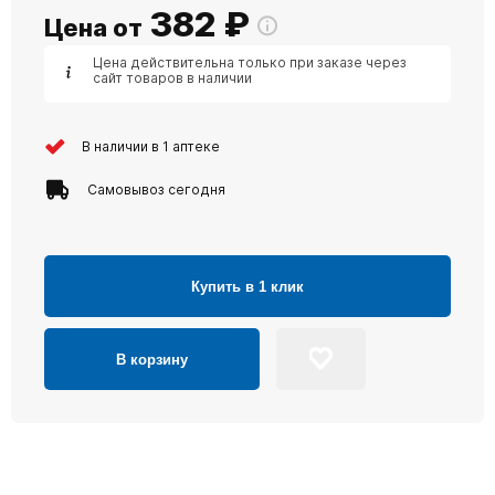
382
₽
Цена от
Цена действительна только при заказе через
сайт товаров в наличии
В наличии в 1 аптеке
Самовывоз сегодня
Купить в 1 клик
В корзину