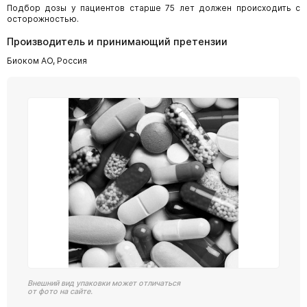
Подбор дозы у пациентов старше 75 лет должен происходить с
осторожностью.
Производитель и принимающий претензии
Биоком АО, Россия
Внешний вид упаковки может отличаться
от фото на сайте.