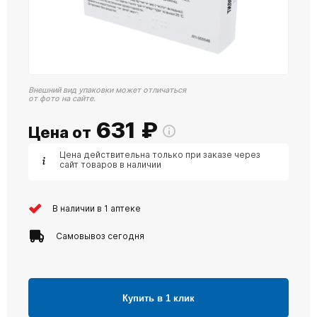
Внешний вид упаковки может отличаться
от фото на сайте.
631
₽
Цена от
Цена действительна только при заказе через
сайт товаров в наличии
В наличии в 1 аптеке
Самовывоз сегодня
Купить в 1 клик