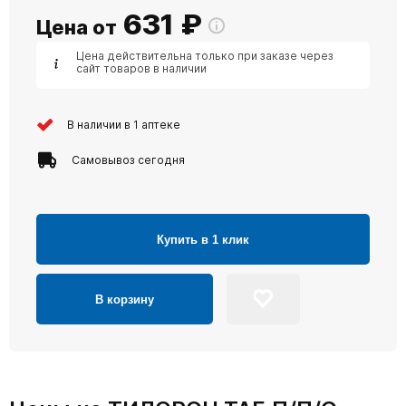
631
₽
Цена от
Цена действительна только при заказе через
сайт товаров в наличии
В наличии в 1 аптеке
Самовывоз сегодня
Купить в 1 клик
В корзину