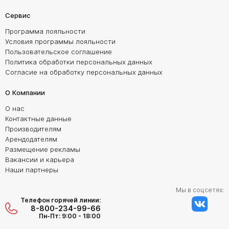
Сервис
Программа лояльности
Условия программы лояльности
Пользовательское соглашение
Политика обработки персональных данных
Согласие на обработку персональных данных
О Компании
О нас
Контактные данные
Производителям
Арендодателям
Размещение рекламы
Вакансии и карьера
Наши партнеры
Мы в соцсетях:
Телефон горячей линии:
8-800-234-99-66
Пн-Пт: 9:00 - 18:00