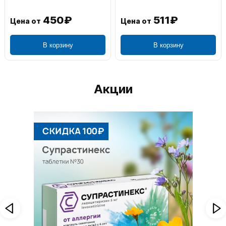
450₽
511₽
Цена от
Цена от
В корзину
В корзину
Акции