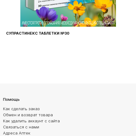
СУПРАСТИНЕКС ТАБЛЕТКИ №30
Помощь
Как сделать заказ
Обмен и возврат товара
Как удалить аккаунт с сайта
Связаться с нами
Адреса Аптек