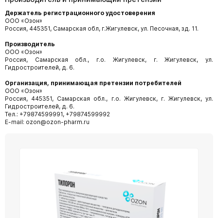
Держатель регистрационного удостоверения
ООО «Озон»
Россия, 445351, Самарская обл, г.Жигулевск, ул. Песочная, зд. 11.
Производитель
ООО «Озон»
Россия, Самарская обл., г.о. Жигулевск, г. Жигулевск, ул.
Гидростроителей, д. 6.
Организация, принимающая претензии
потребителей
ООО «Озон»
Россия, 445351, Самарская обл., г.о. Жигулевск, г. Жигулевск, ул.
Гидростроителей, д. 6.
Тел.: +79874599991, +79874599992
E-mail: ozon@ozon-pharm.ru