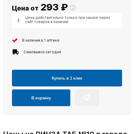
293
₽
Цена от
Цена действительна только при заказе через
сайт товаров в наличии
В наличии в 1 аптеке
Самовывоз сегодня
Купить в 1 клик
В корзину