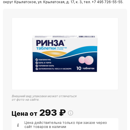
округ Крылатское, ул. Крылатская, д. 17, к. 3, тел. +7 495 726-55-55.
Внешний вид упаковки может отличаться
от фото на сайте.
293
₽
Цена от
Цена действительна только при заказе через
сайт товаров в наличии