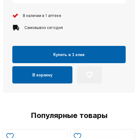
В наличии в 1 аптеке
Самовывоз сегодня
Купить в 1 клик
В корзину
Популярные товары