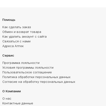
Помощь
Как сделать заказ
Обмен и возврат товара
Как удалить аккаунт с сайта
Связаться с нами
Адреса Аптек
Сервис
Программа лояльности
Условия программы лояльности
Пользовательское соглашение
Политика обработки персональных данных
Согласие на обработку персональных данных
О Компании
О нас
Контактные данные