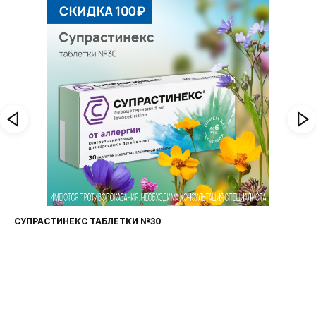
И №30
ФАРИНГОСЕПТ ТАБЛЕТКИ №