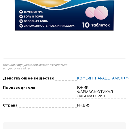
Внешний вид упаковки может отличаться
от фото на сайте.
Действующее вещество
КОФЕИН+ПАРАЦЕТАМОЛ+Ф
Производитель
ЮНИК
ФАРМАСЬЮТИКАЛ
ЛАБОРАТОРИЗ
Страна
ИНДИЯ