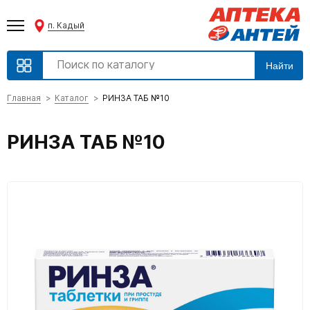
п. Кадый
Найти
Главная
Каталог
РИНЗА ТАБ №10
РИНЗА ТАБ №10