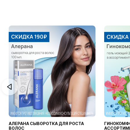
АЛЕРАНА СЫВОРОТКА ДЛЯ РОСТА
ГИНОКОМФ
ВОЛОС
АССОРТИМ