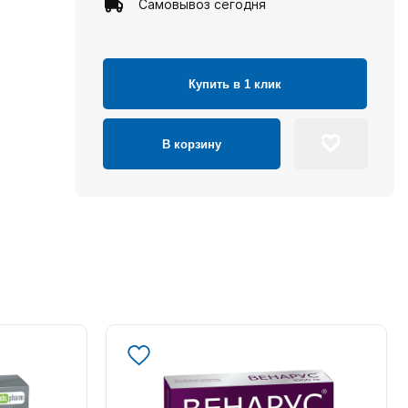
Самовывоз сегодня
Купить в 1 клик
В корзину