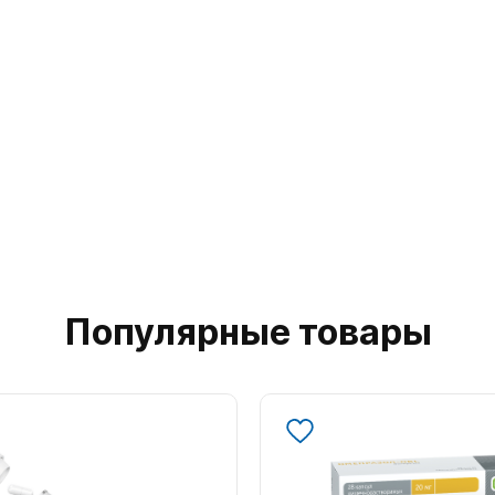
Популярные товары