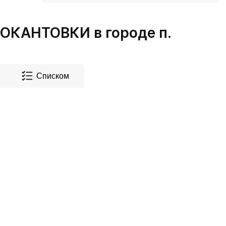
КАНТОВКИ в городе п.
Списком