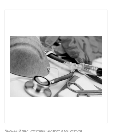
Внешний вид упаковки может отличаться