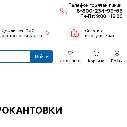
Телефон горячей линии:
8-800-234-99-66
Пн-Пт: 9:00 - 18:00
Дождитесь СМС
Оплатите
о готовности заказа
и получите заказ
Найти
Избранное
Корзина
Войти
Б/ОКАНТОВКИ