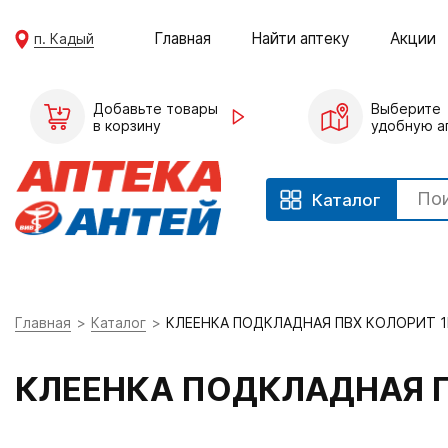
Главная
Найти аптеку
Акции
п. Кадый
Добавьте товары
Выберите
в корзину
удобную а
Каталог
Главная
Каталог
КЛЕЕНКА ПОДКЛАДНАЯ ПВХ КОЛОРИТ 
КЛЕЕНКА ПОДКЛАДНАЯ П