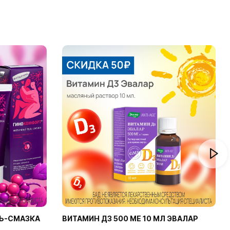
Ь-СМАЗКА
ВИТАМИН Д3 500 МЕ 10 МЛ ЭВАЛАР