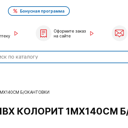
Бонусная программа
Оформите заказ
птеку
на сайте
1МХ140СМ Б/ОКАНТОВКИ
ВХ КОЛОРИТ 1МХ140СМ 