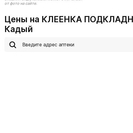
от фото на сайте.
Цены на КЛЕЕНКА ПОДКЛАДНА
Кадый