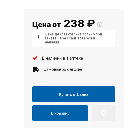
238
₽
Цена от
Цена действительна только при
заказе через сайт товаров в
наличии
В наличии в 1 аптеке
Самовывоз сегодня
Купить в 1 клик
В корзину