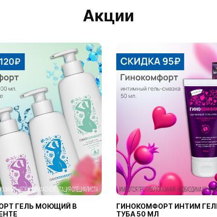
Акции
ОРТ ГЕЛЬ МОЮЩИЙ В
ГИНОКОМФОРТ ИНТИМ ГЕЛ
ЕНТЕ
ТУБА 50 МЛ