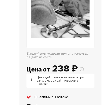
Внешний вид упаковки может отличаться
от фото на сайте.
238
₽
Цена от
Цена действительна только при
заказе через сайт товаров в
наличии
В наличии в 1 аптеке