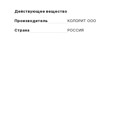
Действующее вещество
Производитель
КОЛОРИТ ООО
Страна
РОССИЯ