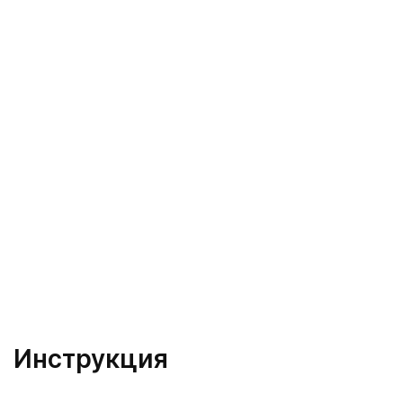
Инструкция