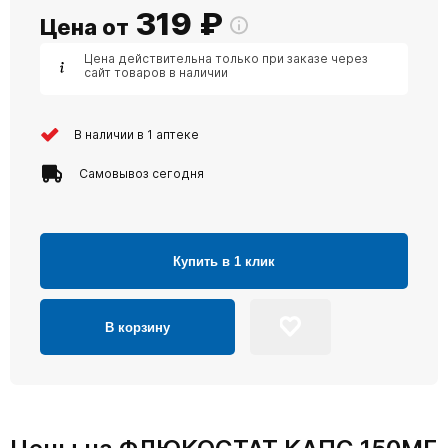
319
₽
Цена от
Цена действительна только при заказе через
сайт товаров в наличии
В наличии в 1 аптеке
Самовывоз сегодня
Купить в 1 клик
В корзину