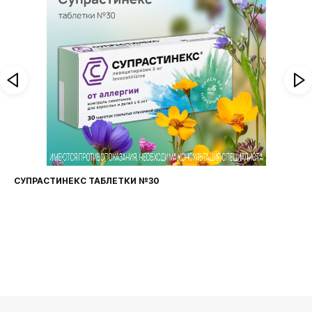
ФАРИНГОСЕПТ ТАБЛЕТКИ №20