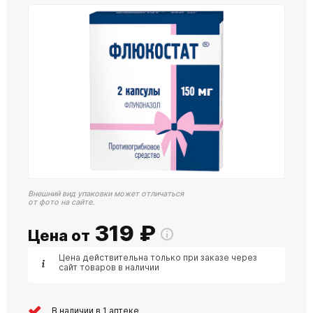
Внешний вид упаковки может отличаться
от фото на сайте.
319
₽
Цена от
Цена действительна только при заказе через
сайт товаров в наличии
В наличии в 1 аптеке