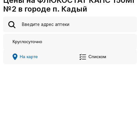
Цены на ФЛЮКОСТАТ КАПС 150МГ
№2 в городе п. Кадый
Круглосуточно
На карте
Списком