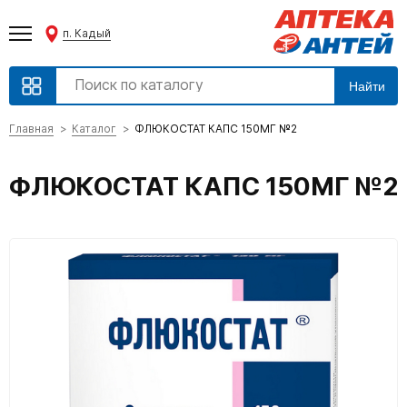
п. Кадый
Найти
Главная
Каталог
ФЛЮКОСТАТ КАПС 150МГ №2
ФЛЮКОСТАТ КАПС 150МГ №2