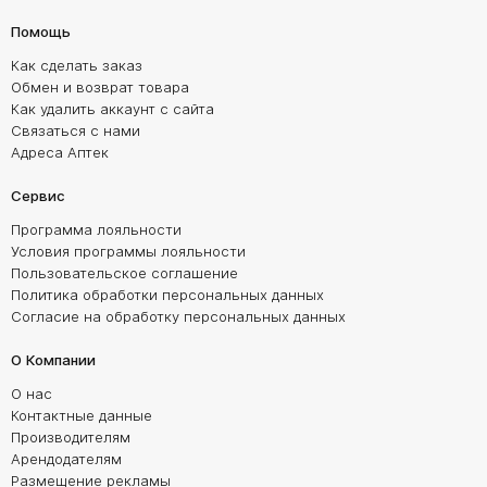
Помощь
Как сделать заказ
Обмен и возврат товара
Как удалить аккаунт с сайта
Связаться с нами
Адреса Аптек
Сервис
Программа лояльности
Условия программы лояльности
Пользовательское соглашение
Политика обработки персональных данных
Согласие на обработку персональных данных
О Компании
О нас
Контактные данные
Производителям
Арендодателям
Размещение рекламы