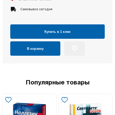
Самовывоз сегодня
Купить в 1 клик
В корзину
Популярные товары