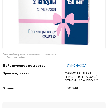
Внешний вид упаковки может отличаться
от фото на сайте.
Действующее вещество
ФЛУКОНАЗОЛ
Производитель
ФАРМСТАНДАРТ-
ЛЕКСРЕДСТВА ОАО/
ОТИСИФАРМ ПРО АО
Страна
РОССИЯ