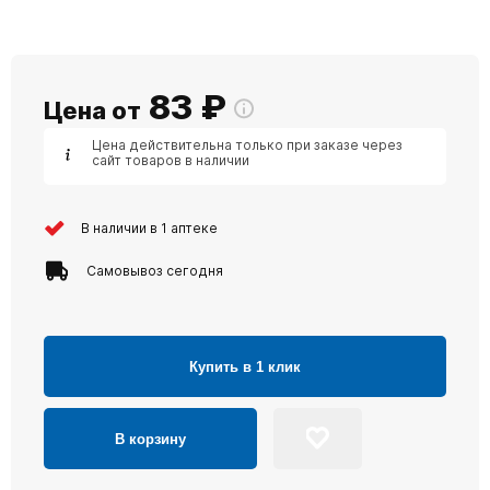
83
₽
Цена от
Цена действительна только при заказе через
сайт товаров в наличии
В наличии в 1 аптеке
Самовывоз сегодня
Купить в 1 клик
В корзину