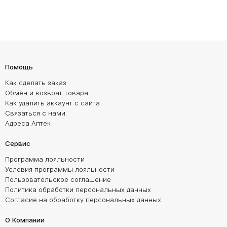
Помощь
Как сделать заказ
Обмен и возврат товара
Как удалить аккаунт с сайта
Связаться с нами
Адреса Аптек
Сервис
Программа лояльности
Условия программы лояльности
Пользовательское соглашение
Политика обработки персональных данных
Согласие на обработку персональных данных
О Компании