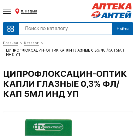
п. Кадый
Найти
Главная
Каталог
ЦИПРОФЛОКСАЦИН-ОПТИК КАПЛИ ГЛАЗНЫЕ 0,3% ФЛ/КАП 5МЛ
ИНД УП
ЦИПРОФЛОКСАЦИН-ОПТИК
КАПЛИ ГЛАЗНЫЕ 0,3% ФЛ/
КАП 5МЛ ИНД УП