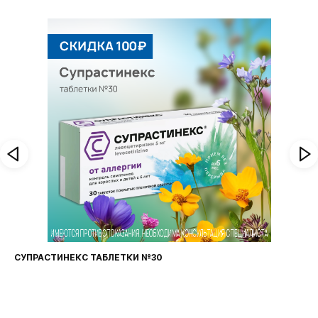
СУПРАСТИНЕКС ТАБЛЕТКИ №30