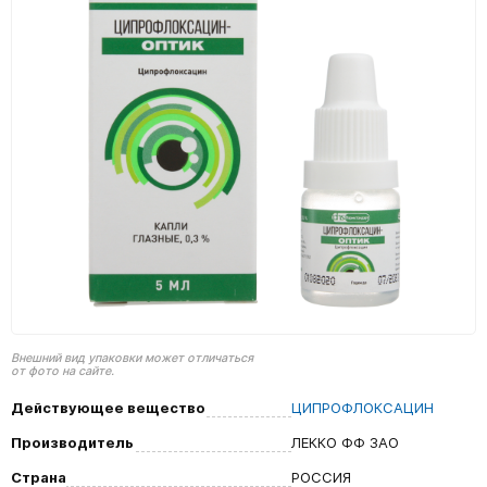
Внешний вид упаковки может отличаться
от фото на сайте.
Действующее вещество
ЦИПРОФЛОКСАЦИН
Производитель
ЛЕККО ФФ ЗАО
Страна
РОССИЯ