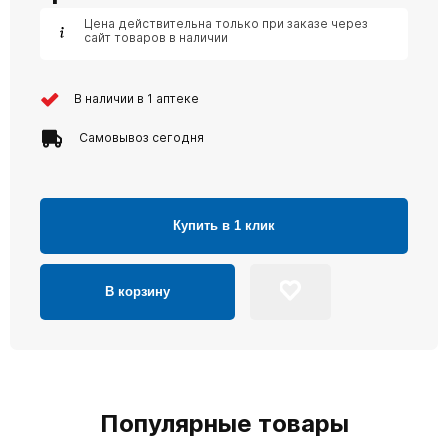
Цена действительна только при заказе через
сайт товаров в наличии
В наличии в 1 аптеке
Самовывоз сегодня
Купить в 1 клик
В корзину
Популярные товары