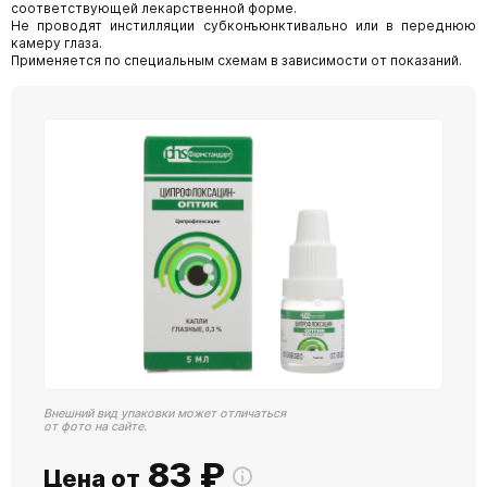
соответствующей лекарственной форме.
Не проводят инстилляции субконъюнктивально или в переднюю
камеру глаза.
Применяется по специальным схемам в зависимости от показаний.
Внешний вид упаковки может отличаться
от фото на сайте.
83
₽
Цена от