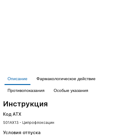
Описание
Фармакологическое действие
Противопоказания
Особые указания
Инструкция
Код АТХ
S01AX13 - Ципрофлоксацин
Условия отпуска