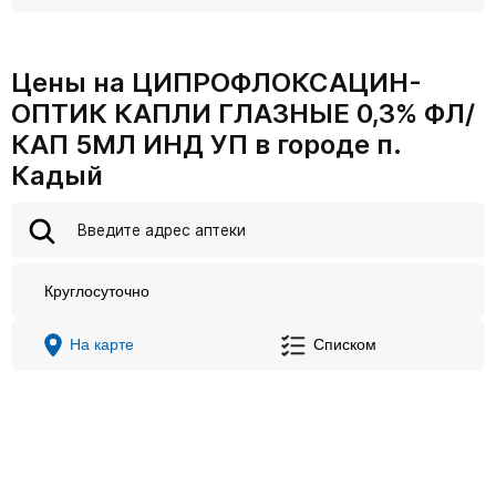
Цены на ЦИПРОФЛОКСАЦИН-
ОПТИК КАПЛИ ГЛАЗНЫЕ 0,3% ФЛ/
КАП 5МЛ ИНД УП в городе п.
Кадый
Круглосуточно
На карте
Списком