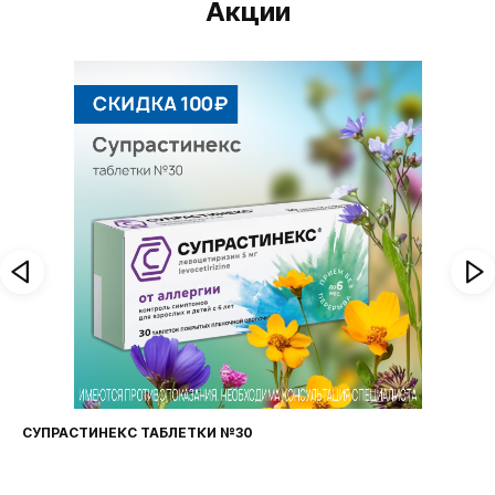
Акции
СУПРАСТИНЕКС ТАБЛЕТКИ №30