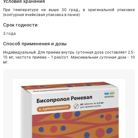
Условия хранения
При температуре не выше 30 град., в оригинальной упаковке
(контурная ячейковая упаковка в пачке)
Срок годности
3 года
Способ применения и дозы
Индивидуальный. Для приема внутрь суточная доза составляет 2.5-
10 мг, частота приема - 1 раз/сут.
Максимальная суточная доза
- 10
мг.