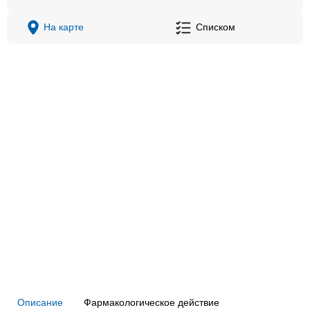
На карте
Списком
Описание
Фармакологическое действие