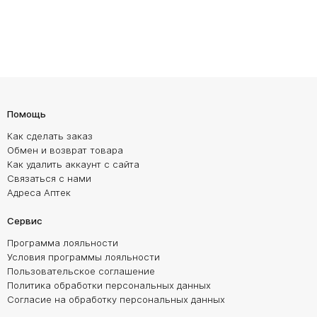
Помощь
Как сделать заказ
Обмен и возврат товара
Как удалить аккаунт с сайта
Связаться с нами
Адреса Аптек
Сервис
Программа лояльности
Условия программы лояльности
Пользовательское соглашение
Политика обработки персональных данных
Согласие на обработку персональных данных