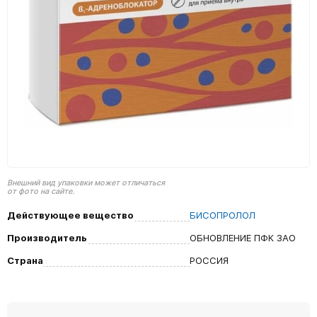
Внешний вид упаковки может отличаться
от фото на сайте.
Действующее вещество
БИСОПРОЛОЛ
Производитель
ОБНОВЛЕНИЕ ПФК ЗАО
Страна
РОССИЯ