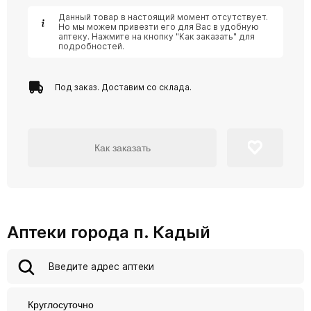
Данный товар в настоящий момент отсутствует.
Но мы можем привезти его для Вас в удобную
аптеку. Нажмите на кнопку "Как заказать" для
подробностей.
Под заказ. Доставим со склада.
Как заказать
Аптеки города п. Кадый
Круглосуточно