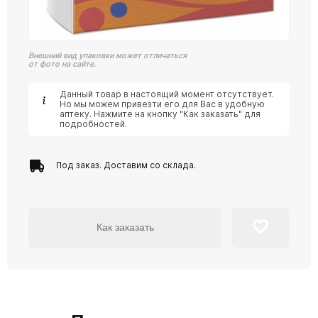
Внешний вид упаковки может отличаться
от фото на сайте.
Данный товар в настоящий момент отсутствует.
Но мы можем привезти его для Вас в удобную
аптеку. Нажмите на кнопку "Как заказать" для
подробностей.
Под заказ. Доставим со склада.
Как заказать