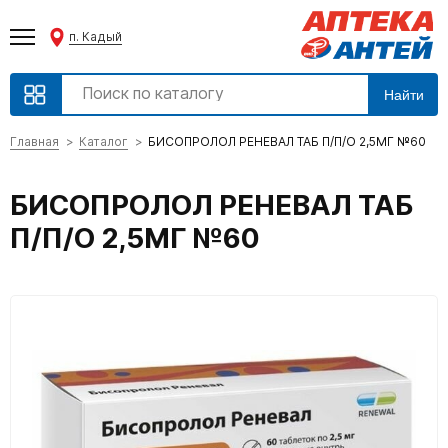
п. Кадый
Найти
Главная
Каталог
БИСОПРОЛОЛ РЕНЕВАЛ ТАБ П/П/О 2,5МГ №60
БИСОПРОЛОЛ РЕНЕВАЛ ТАБ
П/П/О 2,5МГ №60