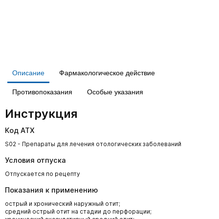
Описание
Фармакологическое действие
Противопоказания
Особые указания
Инструкция
Код АТХ
S02 - Препараты для лечения отологических заболеваний
Условия отпуска
Отпускается по рецепту
Показания к применению
острый и хронический наружный отит;
средний острый отит на стадии до перфорации;