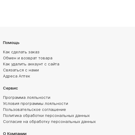
Помощь
Как сделать заказ
Обмен и возврат товара
Как удалить аккаунт с сайта
Связаться с нами
Адреса Аптек
Сервис
Программа лояльности
Условия программы лояльности
Пользовательское соглашение
Политика обработки персональных данных
Согласие на обработку персональных данных
О Компании