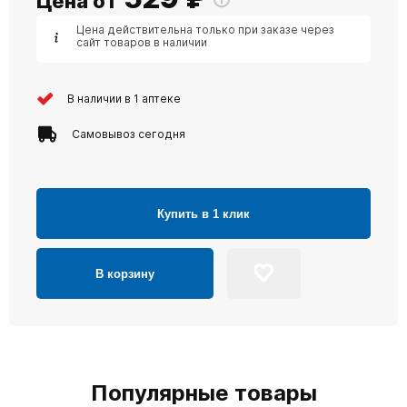
Цена от
Цена действительна только при заказе через
сайт товаров в наличии
В наличии в 1 аптеке
Самовывоз сегодня
Купить в 1 клик
В корзину
Популярные товары