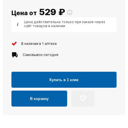
529
₽
Цена от
Цена действительна только при заказе через
сайт товаров в наличии
В наличии в 1 аптеке
Самовывоз сегодня
Купить в 1 клик
В корзину