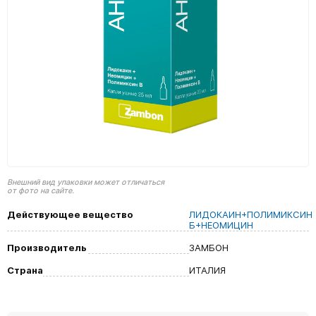
Внешний вид упаковки может отличаться
от фото на сайте.
Действующее вещество
ЛИДОКАИН+ПОЛИМИКСИН
Б+НЕОМИЦИН
Производитель
ЗАМБОН
Страна
ИТАЛИЯ