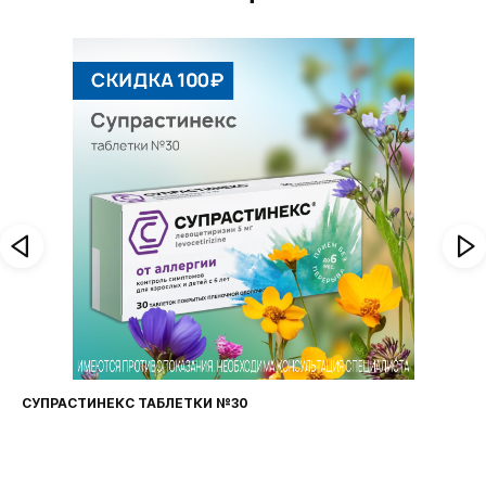
СУПРАСТИНЕКС ТАБЛЕТКИ №30