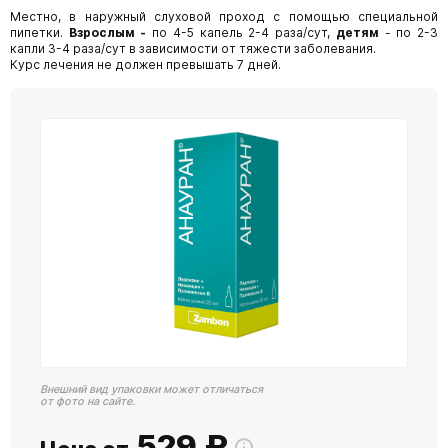
Местно, в наружный слуховой проход с помощью специальной
пипетки.
Взрослым -
по 4-5 капель 2-4 раза/сут,
детям
- по 2-3
капли 3-4 раза/сут в зависимости от тяжести заболевания.
Курс лечения не должен превышать 7 дней.
Внешний вид упаковки может отличаться
от фото на сайте.
529
₽