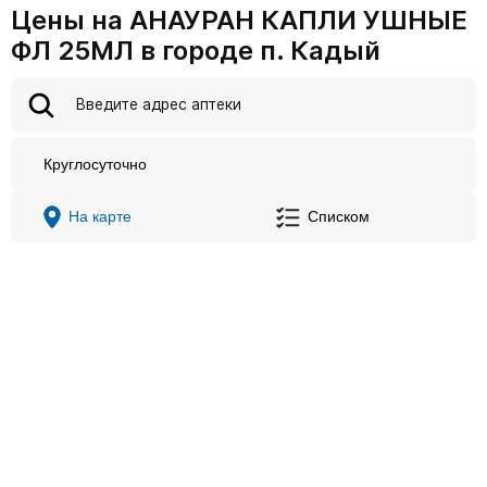
Цены на АНАУРАН КАПЛИ УШНЫЕ
ФЛ 25МЛ в городе п. Кадый
Круглосуточно
На карте
Списком