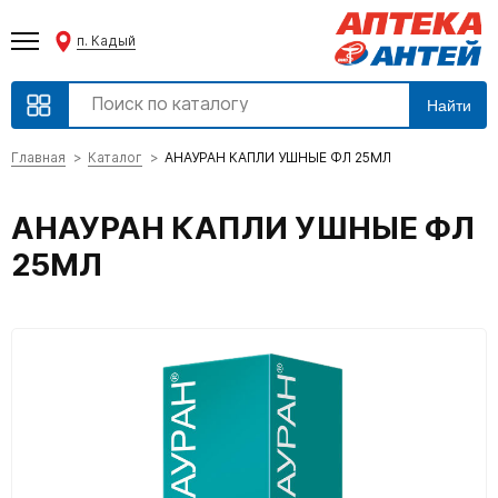
п. Кадый
Найти
Главная
Каталог
АНАУРАН КАПЛИ УШНЫЕ ФЛ 25МЛ
АНАУРАН КАПЛИ УШНЫЕ ФЛ
25МЛ