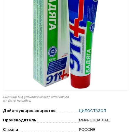
Внешний вид упаковки может отличаться
от фото на сайте.
Действующее вещество
ЦИЛОСТАЗОЛ
Производитель
МИРРОЛЛА ЛАБ
Страна
РОССИЯ