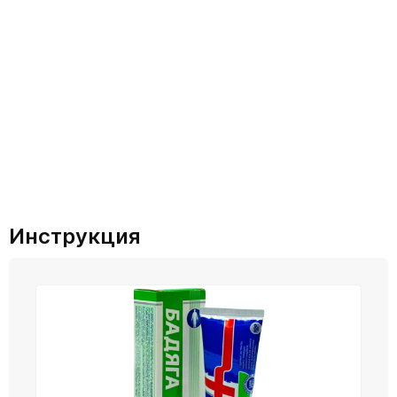
Инструкция