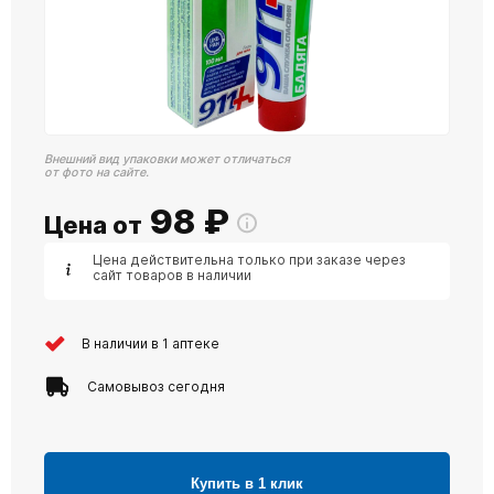
Внешний вид упаковки может отличаться
от фото на сайте.
98
₽
Цена от
Цена действительна только при заказе через
сайт товаров в наличии
В наличии в 1 аптеке
Самовывоз сегодня
Купить в 1 клик