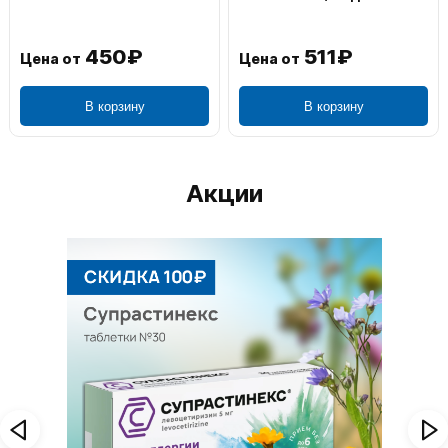
450₽
511₽
Цена от
Цена от
В корзину
В корзину
Акции