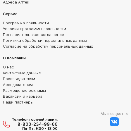
Адреса Аптек
Сервис
Программа лояльности
Условия программы лояльности
Пользовательское соглашение
Политика обработки персональных данных
Согласие на обработку персональных данных
О Компании
О нас
Контактные данные
Производителям
Арендодателям
Размещение рекламы
Вакансии и карьера
Наши партнеры
Мы в соцсетях:
Телефон горячей линии:
8-800-234-99-66
Пн-Пт: 9:00 - 18:00