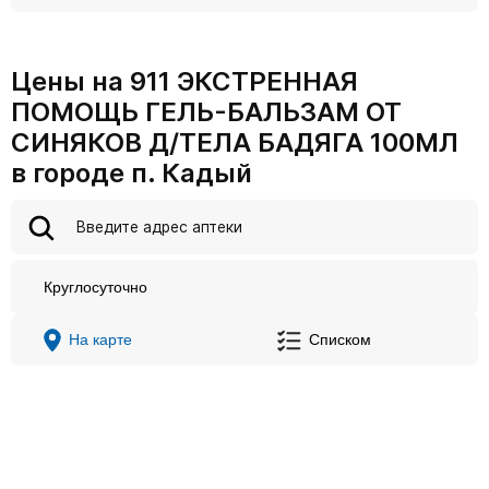
Цены на 911 ЭКСТРЕННАЯ
ПОМОЩЬ ГЕЛЬ-БАЛЬЗАМ ОТ
СИНЯКОВ Д/ТЕЛА БАДЯГА 100МЛ
в городе п. Кадый
Круглосуточно
На карте
Списком