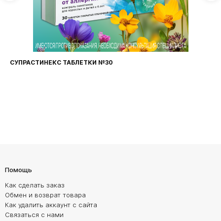
СУПРАСТИНЕКС ТАБЛЕТКИ №30
Помощь
Как сделать заказ
Обмен и возврат товара
Как удалить аккаунт с сайта
Связаться с нами