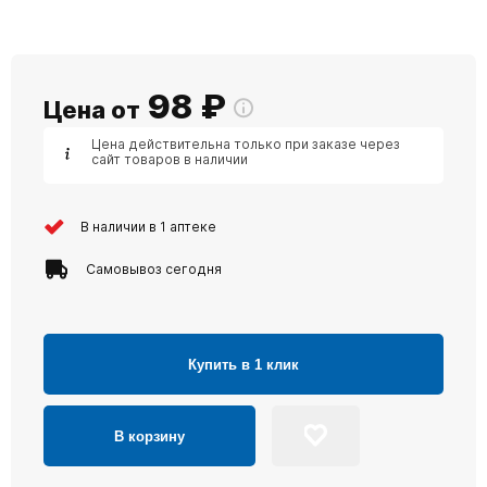
98
₽
Цена от
Цена действительна только при заказе через
сайт товаров в наличии
В наличии в 1 аптеке
Самовывоз сегодня
Купить в 1 клик
В корзину