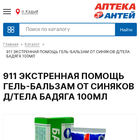
п. Кадый
Найти
Главная
Каталог
911 ЭКСТРЕННАЯ ПОМОЩЬ ГЕЛЬ-БАЛЬЗАМ ОТ СИНЯКОВ Д/ТЕЛА
БАДЯГА 100МЛ
911 ЭКСТРЕННАЯ ПОМОЩЬ
ГЕЛЬ-БАЛЬЗАМ ОТ СИНЯКОВ
Д/ТЕЛА БАДЯГА 100МЛ