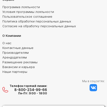
Программа лояльности
Условия программы лояльности
Пользовательское соглашение
Политика обработки персональных данных
Согласие на обработку персональных данных
О Компании
О нас
Контактные данные
Производителям
Арендодателям
Размещение рекламы
Вакансии и карьера
Наши партнеры
Мы в соцсетях:
Телефон горячей линии:
8-800-234-99-66
Пн-Пт: 9:00 - 18:00