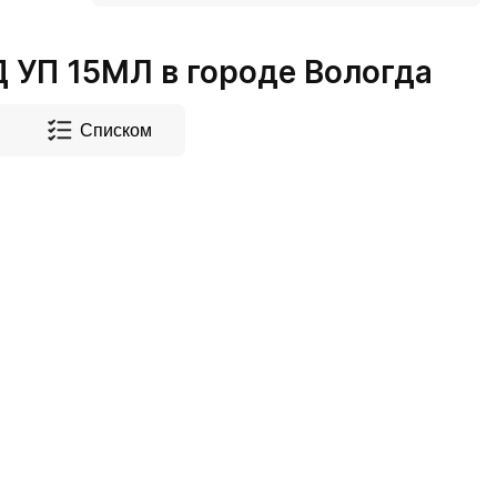
УП 15МЛ в городе Вологда
Списком