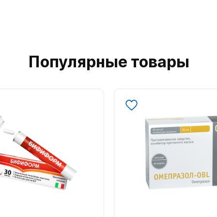
Популярные товары