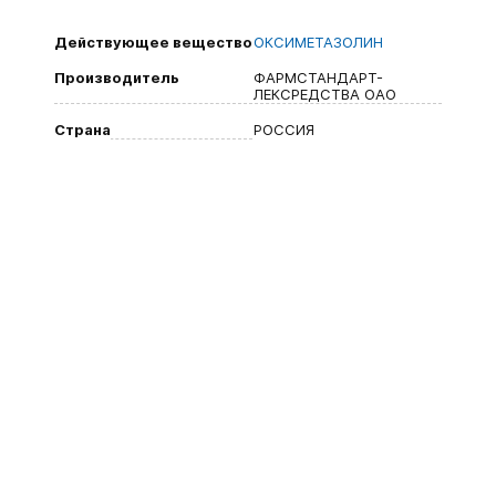
Действующее вещество
ОКСИМЕТАЗОЛИН
Производитель
ФАРМСТАНДАРТ-
ЛЕКСРЕДСТВА ОАО
Страна
РОССИЯ