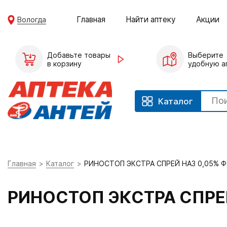
Главная
Найти аптеку
Акции
Вологда
Добавьте товары
Выберите
в корзину
удобную а
Каталог
Главная
Каталог
РИНОСТОП ЭКСТРА СПРЕЙ НАЗ 0,05% Ф
РИНОСТОП ЭКСТРА СПРЕЙ