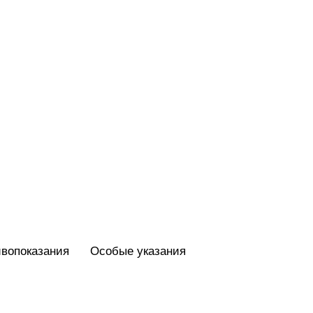
вопоказания
Особые указания