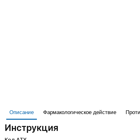
Описание
Фармакологическое действие
Проти
Инструкция
Код АТХ