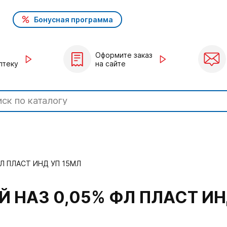
Бонусная программа
Оформите заказ
птеку
на сайте
Л ПЛАСТ ИНД УП 15МЛ
 НАЗ 0,05% ФЛ ПЛАСТ ИН