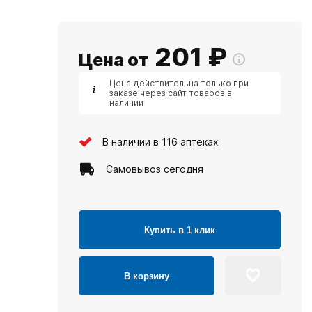
201
₽
Цена от
Цена действительна только при
заказе через сайт товаров в
наличии
В наличии в 116 аптеках
Самовывоз сегодня
Купить в 1 клик
В корзину