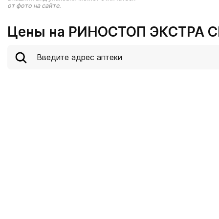
от фото на сайте.
Цены на РИНОСТОП ЭКСТРА СП