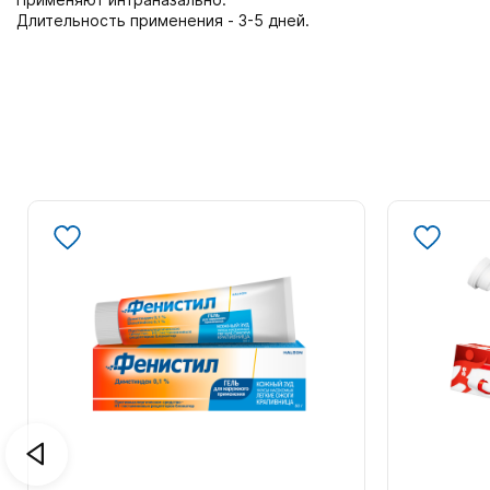
Длительность применения - 3-5 дней.