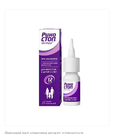
Внешний вид упаковки может отличаться