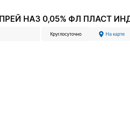
РЕЙ НАЗ 0,05% ФЛ ПЛАСТ ИНД 
Круглосуточно
На карте