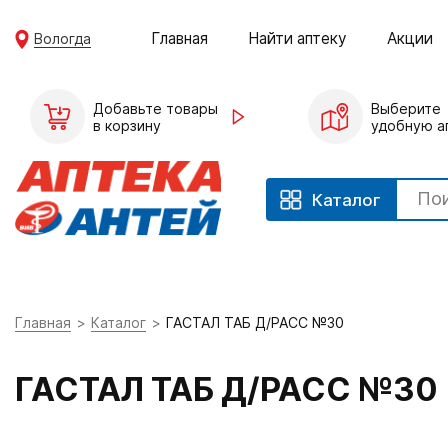
Главная
Найти аптеку
Акции
Вологда
Добавьте товары
Выберите
в корзину
удобную а
Каталог
Главная
Каталог
ГАСТАЛ ТАБ Д/РАСС №30
ГАСТАЛ ТАБ Д/РАСС №30