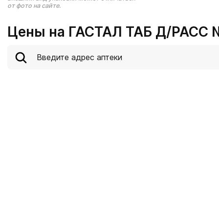
от фото на сайте.
Цены на ГАСТАЛ ТАБ Д/РАСС 