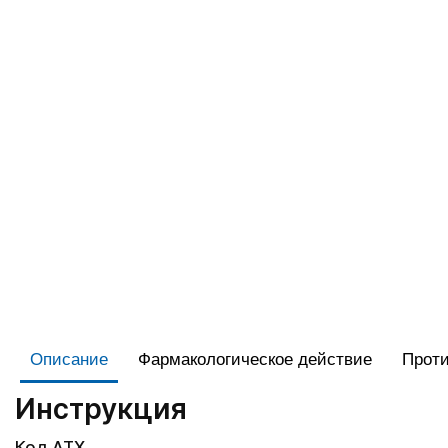
Описание
Фармакологическое действие
Проти
Инструкция
Код АТХ