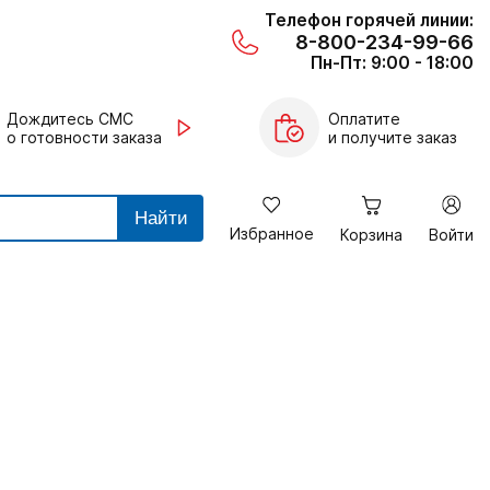
Телефон горячей линии:
8-800-234-99-66
Пн-Пт: 9:00 - 18:00
Дождитесь СМС
Оплатите
о готовности заказа
и получите заказ
Найти
Избранное
Корзина
Войти