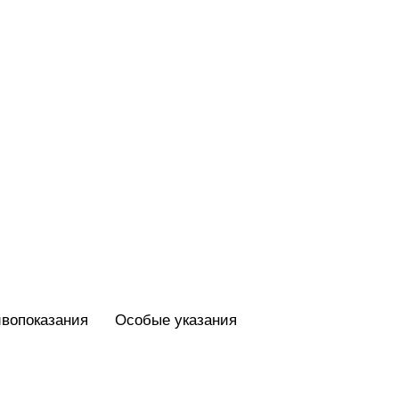
вопоказания
Особые указания