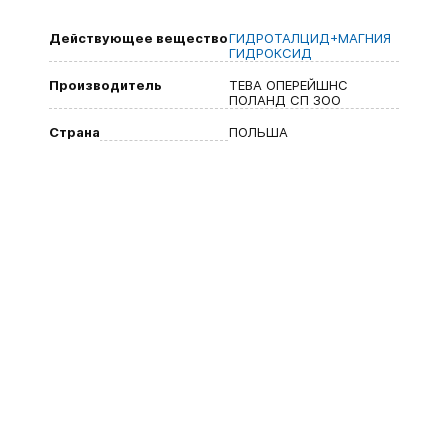
Действующее вещество
ГИДРОТАЛЦИД+МАГНИЯ
ГИДРОКСИД
Производитель
ТЕВА ОПЕРЕЙШНС
ПОЛАНД СП ЗОО
Страна
ПОЛЬША