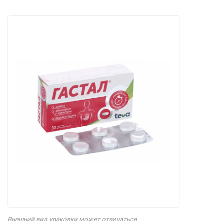
Внешний вид упаковки может отличаться