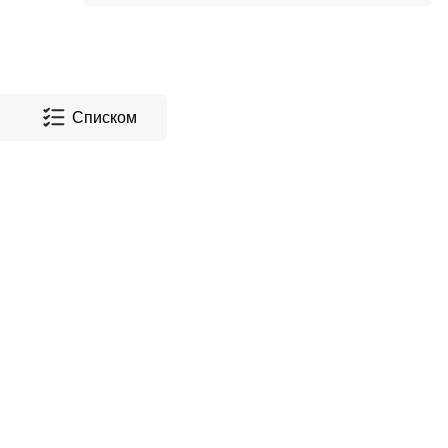
Списком