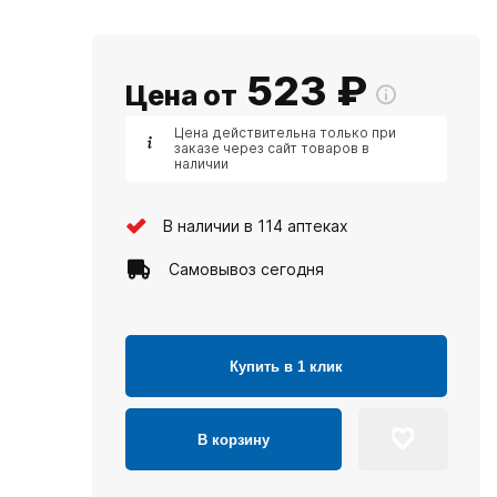
523
₽
Цена от
Цена действительна только при
заказе через сайт товаров в
наличии
В наличии в 114 аптеках
Самовывоз сегодня
Купить в 1 клик
В корзину