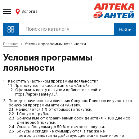
Вологда
Найти
Главная
Условия программы лояльности
Условия программы
лояльности
Как стать участником программы лояльности?
При покупке на кассе в аптеке «Антей».
Оформить карту в личном кабинете на сайте
https://aptekaantey.ru/.
Порядок начисления и списания бонусов. Привилегии участника
бонусной программы аптеки «Антей».
Начисляется 1 % от стоимости покупки.
1 бонус = 1 рубль.
Бонусы имеют ограниченный срок действия - 180 дней со
дня первой покупки.
Оплата бонусами до 50 % стоимости покупки.
Бонусы и скидки не суммируются, а так же не
предоставляются на действующие акции. Если иное не