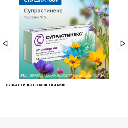
СУПРАСТИНЕКС ТАБЛЕТКИ №30