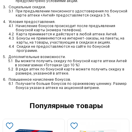
предусмотрено условиями акции.
Социальные скидки.
При предъявлении пенсионного удостоверения по бонусной
карте аптеки «Антей» предоставляется скидка 3 %.
Условия предоставления.
Начисление бонусов происходит после предъявления
бонусной карты (номера телефона).
Карта принимается и действует в любой аптеке Антей.
Бонусы не применяются на интернет-заказы, на пакеты, на
карты, на товары, участвующие в скидках и акциях.
Скидки не предоставляются на сайте по бонусной
программе.
Дополнительные возможности.
Вы можете получить скидку по бонусной карте аптеки Антей
в зоомагазинах «Тотошка» (до 10 %)
В ряде аптек по бонусной карте можете получить скидку в
размере, указанной в аптеке.
Повышенное начисление бонусов.
Получаете больше бонусов по оранжевому ценнику. Размер
бонуса указан в аптеке на акционной витрине.
Популярные товары