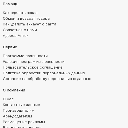
Помощь
Как сделать заказ
Обмен и возврат товара
Как удалить аккаунт с сайта
Связаться с нами
Адреса Аптек
Сервис
Программа лояльности
Условия программы лояльности
Пользовательское соглашение
Политика обработки персональных данных
Согласие на обработку персональных данных
О Компании
О нас
Контактные данные
Производителям
Арендодателям
Размещение рекламы
Вакансии и карьера