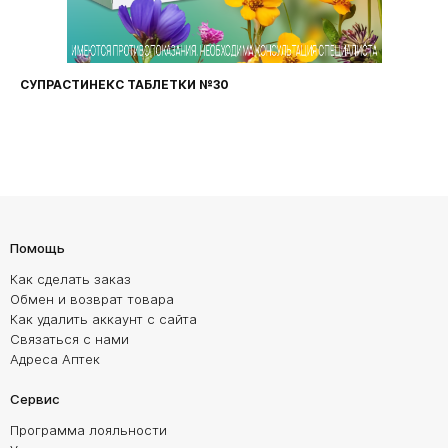
СУПРАСТИНЕКС ТАБЛЕТКИ №30
Помощь
Как сделать заказ
Обмен и возврат товара
Как удалить аккаунт с сайта
Связаться с нами
Адреса Аптек
Сервис
Программа лояльности