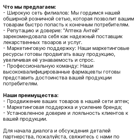
Что мы предлагаем:
- Широкую сеть филиалов: Мы гордимся нашей
обширной розничной сетью, которая позволит вашим
товарам быстро попасть к конечным потребителям.
- Репутацию и доверие: "Аптека Антей"
зарекомендовала себя как надежный поставщик
лекарственных твоаров и услуг.
- Маркетинговую поддержку: Наши маркетинговые
ресурсы готовы продвигать вашу продукцию,
увеличивая её узнаваемость и спрос.
- Профессиональную команду: Наши
высококвалифицированные фармацевты готовы
представить достоинства вашей продукции
потребителям.
Наши преимущества:
- Продвижение ваших товаров в нашей сети аптек;
- Маркетинговая поддержка и усиление бренда;
- Установленное доверие и лояльность клиентов к
вашей продукции.
Для начала диалога и обсуждения деталей
партнерства, пожалуйста, свяжитесь с нами по