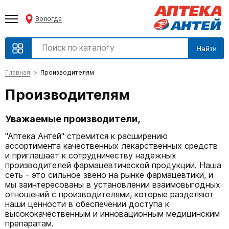
Вологда
Найти
Главная
Производителям
Производителям
Уважаемые производители,
"Аптека Антей" стремится к расширению
ассортимента качественных лекарственных средств
и приглашает к сотрудничеству надежных
производителей фармацевтической продукции. Наша
сеть - это сильное звено на рынке фармацевтики, и
мы заинтересованы в установлении взаимовыгодных
отношений с производителями, которые разделяют
наши ценности в обеспечении доступа к
высококачественным и инновационным медицинским
препаратам.