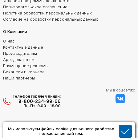
Условия программы лояльности
Пользовательское соглашение
Политика обработки персональных данных
Согласие на обработку персональных данных
О Компании
О нас
Контактные данные
Производителям
Арендодателям
Размещение рекламы
Вакансии и карьера
Наши партнеры
Мы в соцсетях:
Телефон горячей линии:
8-800-234-99-66
Пн-Пт: 9:00 - 18:00
Мы используем файлы cookie для вашего удобства
Создание сайта:
пользования сайтом.
Дизайн Студия "ОРИГИНАЛ"