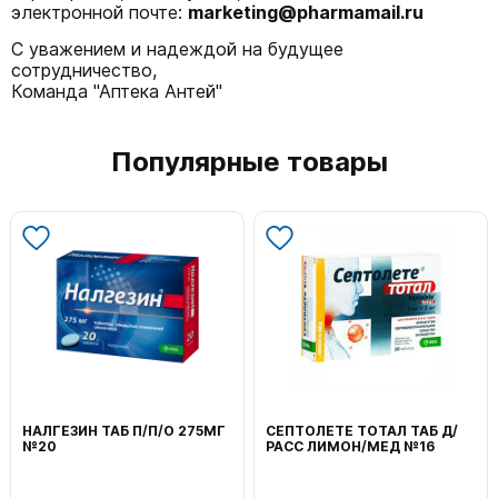
электронной почте:
marketing@pharmamail.ru
С уважением и надеждой на будущее
сотрудничество,
Команда "Аптека Антей"
Популярные товары
НАЛГЕЗИН ТАБ П/П/О 275МГ
СЕПТОЛЕТЕ ТОТАЛ ТАБ Д/
№20
РАСС ЛИМОН/МЕД №16