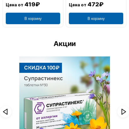
419₽
472₽
Цена от
Цена от
В корзину
В корзину
Акции