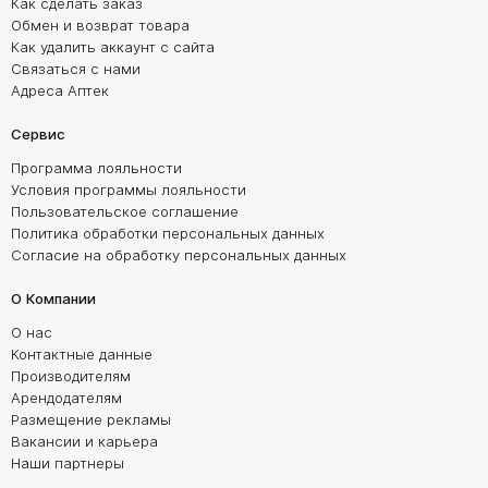
Как сделать заказ
Обмен и возврат товара
Как удалить аккаунт с сайта
Связаться с нами
Адреса Аптек
Сервис
Программа лояльности
Условия программы лояльности
Пользовательское соглашение
Политика обработки персональных данных
Согласие на обработку персональных данных
О Компании
О нас
Контактные данные
Производителям
Арендодателям
Размещение рекламы
Вакансии и карьера
Наши партнеры