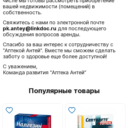
числе мы готовы рассмотреть приобретение
вашей недвижимости (помещений) в
собственность.
Свяжитесь с нами по электронной почте
pk.antey@linkdoc.ru
для последующего
обсуждения вопросов аренды.
Спасибо за ваш интерес к сотрудничеству с
"Аптекой Антей". Вместе мы сможем сделать
заботу о здоровье еще более доступной!
С уважением,
Команда развития "Аптека Антей"
Популярные товары