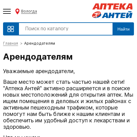
Вологда
Найти
Главная
Арендодателям
Арендодателям
Уважаемые арендодатели,
Ваше место может стать частью нашей сети!
"Аптека Антей" активно расширяется и в поиске
новых местоположений для открытия аптек. Мы
ищем помещения в деловых и жилых районах с
активным пешеходным трафиком, которые
помогут нам быть ближе к нашим клиентам и
обеспечить им удобный доступ к лекарствам и
здоровью.