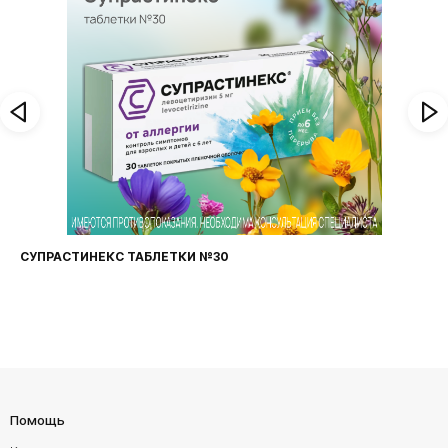
СУПРАСТИНЕКС ТАБЛЕТКИ №30
Помощь