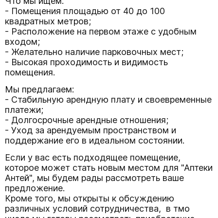
Что мы ищем:
- Помещения площадью от 40 до 100
квадратных метров;
- Расположение на первом этаже с удобным
входом;
- Желательно наличие парковочных мест;
- Высокая проходимость и видимость
помещения.
Мы предлагаем:
- Стабильную арендную плату и своевременные
платежи;
- Долгосрочные арендные отношения;
- Уход за арендуемым пространством и
поддержание его в идеальном состоянии.
Если у вас есть подходящее помещение,
которое может стать новым местом для "Аптеки
Антей", мы будем рады рассмотреть ваше
предложение.
Кроме того, мы открыты к обсуждению
различных условий сотрудничества, в тмо