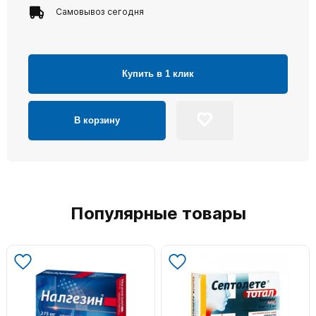
Самовывоз сегодня
Купить в 1 клик
В корзину
Популярные товары