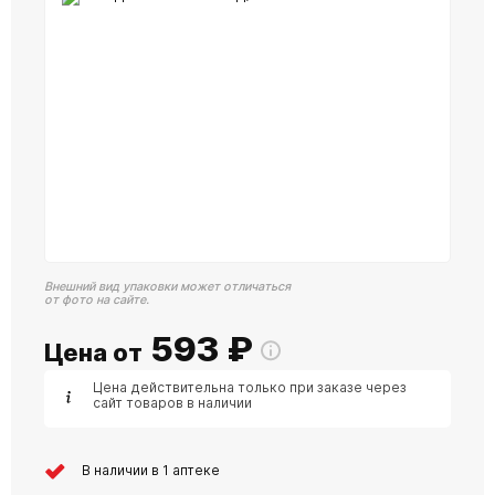
Внешний вид упаковки может отличаться
от фото на сайте.
593
₽
Цена от
Цена действительна только при заказе через
сайт товаров в наличии
В наличии в 1 аптеке