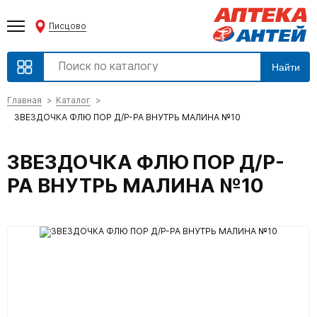
Писцово
Найти
Главная
Каталог
ЗВЕЗДОЧКА ФЛЮ ПОР Д/Р-РА ВНУТРЬ МАЛИНА №10
ЗВЕЗДОЧКА ФЛЮ ПОР Д/Р-
РА ВНУТРЬ МАЛИНА №10