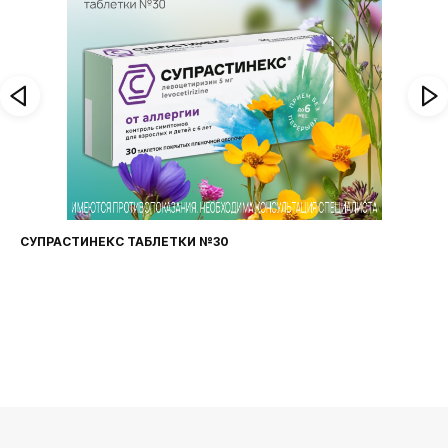
СУПРАСТИНЕКС ТАБЛЕТКИ №30