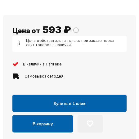
593
₽
Цена от
Цена действительна только при заказе через
сайт товаров в наличии
В наличии в 1 аптеке
Самовывоз сегодня
Купить в 1 клик
В корзину