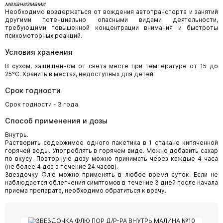
механизмами
Необходимо воздержаться от вождения автотранспорта и занятий
другими потенциально опасными видами деятельности,
требующими повышенной концентрации внимания и быстроты
психомоторных реакций.
Условия хранения
В сухом, защищенном от света месте при температуре от 15 до
25°С. Хранить в местах, недоступных для детей.
Срок годности
Срок годности - 3 года.
Способ применения и дозы
Внутрь.
Растворить содержимое одного пакетика в 1 стакане кипяченной
горячей воды. Употреблять в горячем виде. Можно добавить сахар
по вкусу. Повторную дозу можно принимать через каждые 4 часа
(не более 4 доз в течение 24 часов).
Звездочку Флю можно применять в любое время суток. Если не
наблюдается облегчения симптомов в течение З дней после начала
приема препарата, необходимо обратиться к врачу.