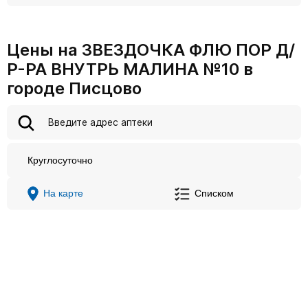
Цены на ЗВЕЗДОЧКА ФЛЮ ПОР Д/
Р-РА ВНУТРЬ МАЛИНА №10 в
городе Писцово
Круглосуточно
На карте
Списком