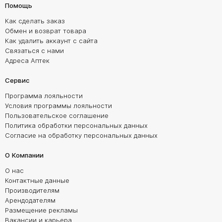
Помощь
Как сделать заказ
Обмен и возврат товара
Как удалить аккаунт с сайта
Связаться с нами
Адреса Аптек
Сервис
Программа лояльности
Условия программы лояльности
Пользовательское соглашение
Политика обработки персональных данных
Согласие на обработку персональных данных
О Компании
О нас
Контактные данные
Производителям
Арендодателям
Размещение рекламы
Вакансии и карьера