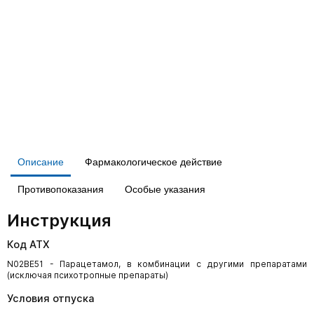
Описание
Фармакологическое действие
Противопоказания
Особые указания
Инструкция
Код АТХ
N02BE51 - Парацетамол, в комбинации с другими препаратами
(исключая психотропные препараты)
Условия отпуска