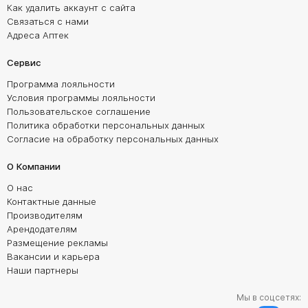
Как удалить аккаунт с сайта
Связаться с нами
Адреса Аптек
Сервис
Программа лояльности
Условия программы лояльности
Пользовательское соглашение
Политика обработки персональных данных
Согласие на обработку персональных данных
О Компании
О нас
Контактные данные
Производителям
Арендодателям
Размещение рекламы
Вакансии и карьера
Наши партнеры
Мы в соцсетях: