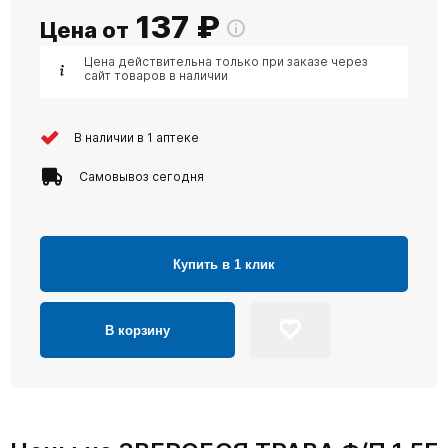
137
₽
Цена от
Цена действительна только при заказе через
сайт товаров в наличии
В наличии в 1 аптеке
Самовывоз сегодня
Купить в 1 клик
В корзину