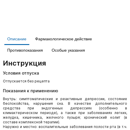
Описание
Фармакологическое действие
Противопоказания
Особые указания
Инструкция
Условия отпуска
Отпускается без рецепта
Показания к применению
Внутрь: симптоматические и реактивные депрессии, состояние
беспокойства, нарушения сна. В качестве дополнительного
средства при эндогенных депрессиях (особенно в
климактерическом периоде), а также при заболеваниях легких,
желудка, кишечника, желчного пузыря; хронический колит (в
составе комплексной терапии).
Наружно и местно: воспалительные заболевания полости рта (в т.ч.