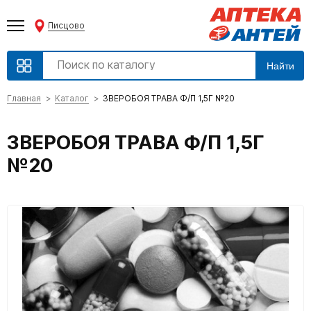
Писцово
Найти
Главная
Каталог
ЗВЕРОБОЯ ТРАВА Ф/П 1,5Г №20
ЗВЕРОБОЯ ТРАВА Ф/П 1,5Г
№20