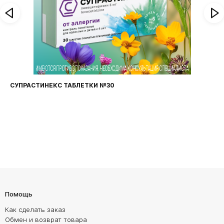
СУПРАСТИНЕКС ТАБЛЕТКИ №30
Помощь
Как сделать заказ
Обмен и возврат товара