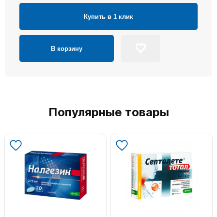
Купить в 1 клик
В корзину
Популярные товары