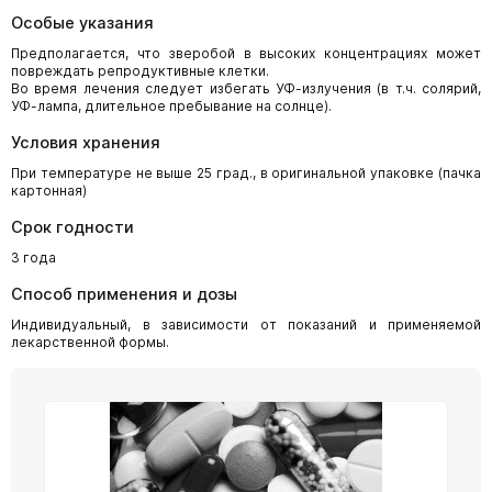
Особые указания
Предполагается, что зверобой в высоких концентрациях может
повреждать репродуктивные клетки.
Во время лечения следует избегать УФ-излучения (в т.ч. солярий,
УФ-лампа, длительное пребывание на солнце).
Условия хранения
При температуре не выше 25 град., в оригинальной упаковке (пачка
картонная)
Срок годности
3 года
Способ применения и дозы
Индивидуальный, в зависимости от показаний и применяемой
лекарственной формы.