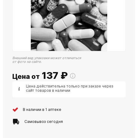
Внешний вид упаковки может отличаться
от фото на сайте.
137
₽
Цена от
Цена действительна только при заказе через
сайт товаров в наличии
В наличии в 1 аптеке
Самовывоз сегодня