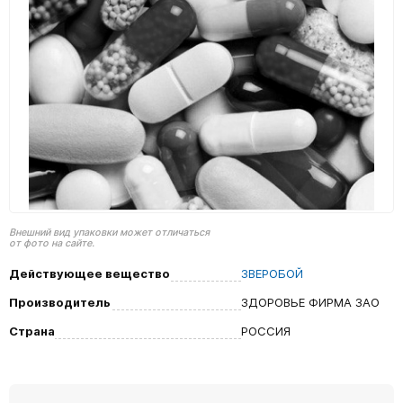
Внешний вид упаковки может отличаться
от фото на сайте.
Действующее вещество
ЗВЕРОБОЙ
Производитель
ЗДОРОВЬЕ ФИРМА ЗАО
Страна
РОССИЯ