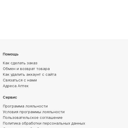
Помощь
Как сделать заказ
Обмен и возврат товара
Как удалить аккаунт с сайта
Связаться с нами
Адреса Аптек
Сервис
Программа лояльности
Условия программы лояльности
Пользовательское соглашение
Политика обработки персональных данных