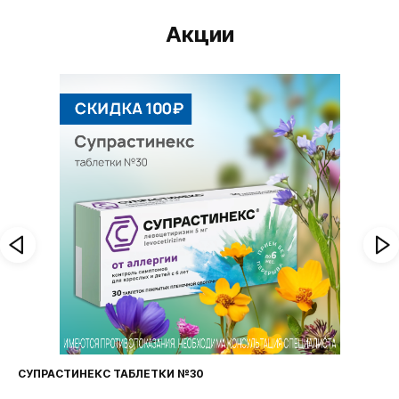
Акции
СУПРАСТИНЕКС ТАБЛЕТКИ №30