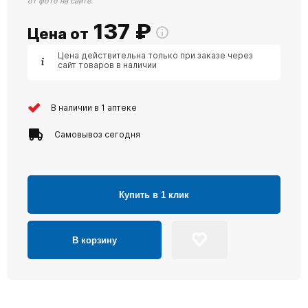
от фото на сайте.
137
₽
Цена от
Цена действительна только при заказе через
сайт товаров в наличии
В наличии в 1 аптеке
Самовывоз сегодня
Купить в 1 клик
В корзину