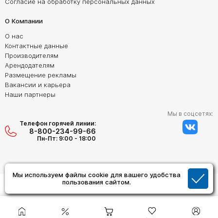
Согласие на обработку персональных данных
О Компании
О нас
Контактные данные
Производителям
Арендодателям
Размещение рекламы
Вакансии и карьера
Наши партнеры
Мы в соцсетях:
Телефон горячей линии:
8-800-234-99-66
Пн-Пт: 9:00 - 18:00
Мы используем файлы cookie для вашего удобства
Создание сайта:
пользования сайтом.
Дизайн Студия "ОРИГИНАЛ"