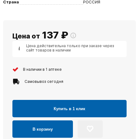
Страна
РОССИЯ
137
₽
Цена от
Цена действительна только при заказе через
сайт товаров в наличии
В наличии в 1 аптеке
Самовывоз сегодня
Купить в 1 клик
В корзину