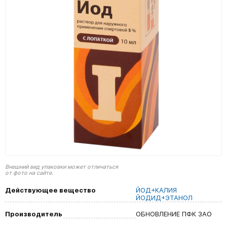
Внешний вид упаковки может отличаться
от фото на сайте.
Действующее вещество
ЙОД+КАЛИЯ
ЙОДИД+ЭТАНОЛ
Производитель
ОБНОВЛЕНИЕ ПФК ЗАО