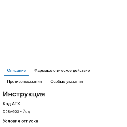
Описание
Фармакологическое действие
Противопоказания
Особые указания
Инструкция
Код АТХ
D08AG03 - Йод
Условия отпуска