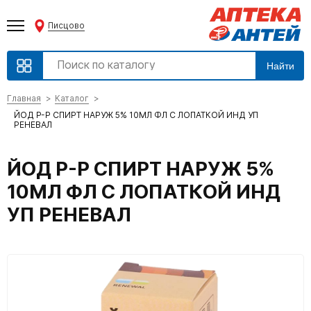
Писцово
Найти
Главная
Каталог
ЙОД Р-Р СПИРТ НАРУЖ 5% 10МЛ ФЛ С ЛОПАТКОЙ ИНД УП
РЕНЕВАЛ
ЙОД Р-Р СПИРТ НАРУЖ 5%
10МЛ ФЛ С ЛОПАТКОЙ ИНД
УП РЕНЕВАЛ