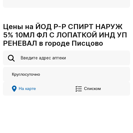
Цены на ЙОД Р-Р СПИРТ НАРУЖ
5% 10МЛ ФЛ С ЛОПАТКОЙ ИНД УП
РЕНЕВАЛ в городе Писцово
Круглосуточно
На карте
Списком