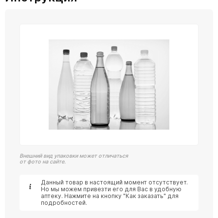
Внешний вид упаковки может отличаться
от фото на сайте.
Данный товар в настоящий момент отсутствует.
Но мы можем привезти его для Вас в удобную
аптеку. Нажмите на кнопку "Как заказать" для
подробностей.