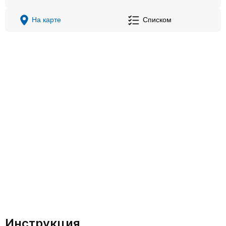
На карте
Списком
Инструкция