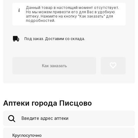
Данный товар в настоящий момент отсутствует.
Но мы можем привезти его для Вас в удобную
аптеку. Нажмите на кнопку "Как заказать" для
подробностей.
Под заказ. Доставим со склада.
Как заказать
Аптеки города Писцово
Круглосуточно