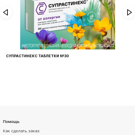
СУПРАСТИНЕКС ТАБЛЕТКИ №30
Помощь
Как сделать заказ