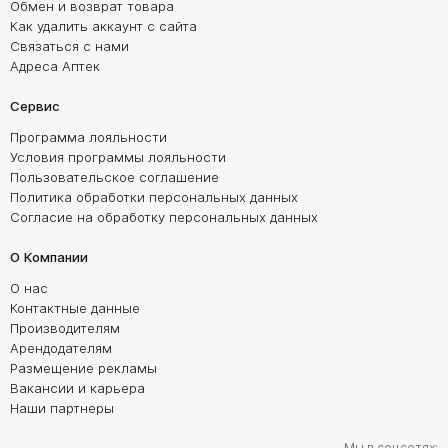
Обмен и возврат товара
Как удалить аккаунт с сайта
Связаться с нами
Адреса Аптек
Сервис
Программа лояльности
Условия программы лояльности
Пользовательское соглашение
Политика обработки персональных данных
Согласие на обработку персональных данных
О Компании
О нас
Контактные данные
Производителям
Арендодателям
Размещение рекламы
Вакансии и карьера
Наши партнеры
Мы в соцсетях: