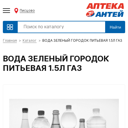
Писцово
Найти
Главная
Каталог
ВОДА ЗЕЛЕНЫЙ ГОРОДОК ПИТЬЕВАЯ 1.5Л ГАЗ
ВОДА ЗЕЛЕНЫЙ ГОРОДОК
ПИТЬЕВАЯ 1.5Л ГАЗ