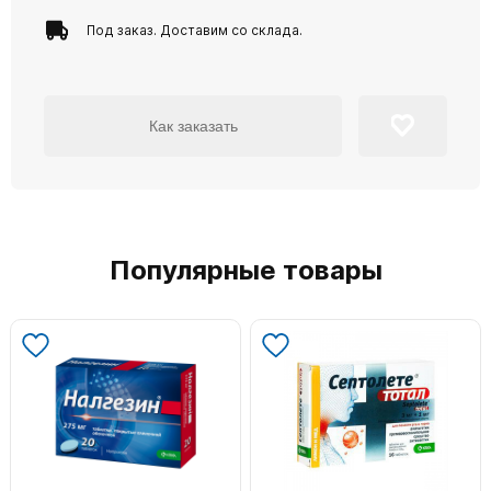
Под заказ. Доставим со склада.
Как заказать
Популярные товары