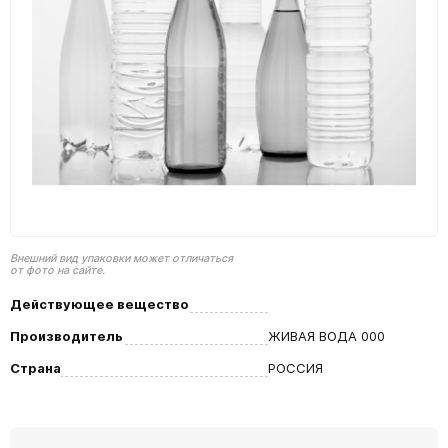
Внешний вид упаковки может отличаться
от фото на сайте.
Действующее вещество
Производитель
ЖИВАЯ ВОДА 000
Страна
РОССИЯ