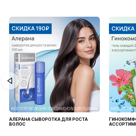
АЛЕРАНА СЫВОРОТКА ДЛЯ РОСТА
ГИНОКОМФ
ВОЛОС
АССОРТИМ