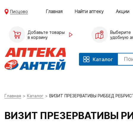
Главная
Найти аптеку
Акции
Писцово
Добавьте товары
Выберите
в корзину
удобную а
Каталог
Главная
Каталог
ВИЗИТ ПРЕЗЕРВАТИВЫ РИББЕД РЕБРИС
ВИЗИТ ПРЕЗЕРВАТИВЫ Р