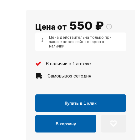
550
₽
Цена от
Цена действительна только при
заказе через сайт товаров в
наличии
В наличии в 1 аптеке
Самовывоз сегодня
Купить в 1 клик
В корзину