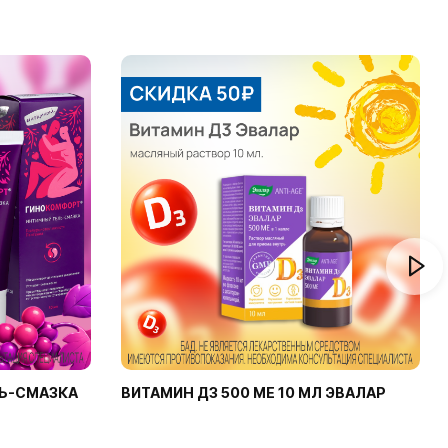
Ь-СМАЗКА
ВИТАМИН Д3 500 МЕ 10 МЛ ЭВАЛАР