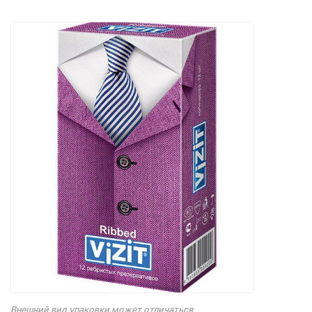
Внешний вид упаковки может отличаться