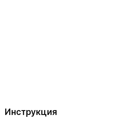
Инструкция