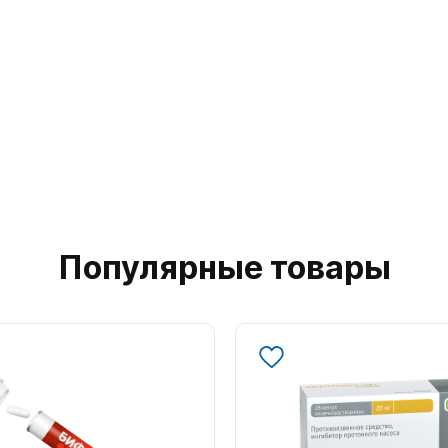
Популярные товары