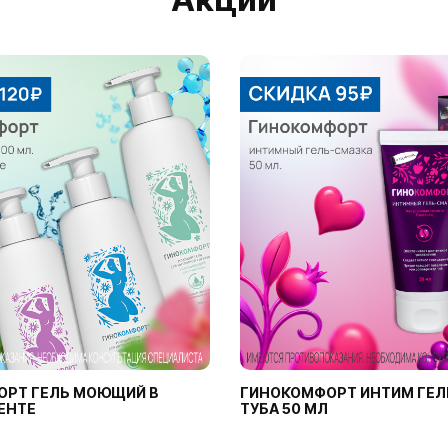
ОРТ ГЕЛЬ МОЮЩИЙ В
ГИНОКОМФОРТ ИНТИМ ГЕЛ
ЕНТЕ
ТУБА 50 МЛ