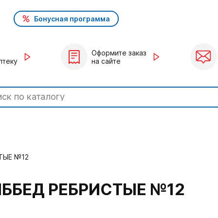
Бонусная программа
Оформите заказ
птеку
на сайте
ТЫЕ №12
ИББЕД РЕБРИСТЫЕ №12