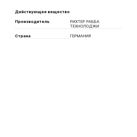
Действующее вещество
Производитель
РИХТЕР РАББА
ТЕХНОЛОДЖИ
Страна
ГЕРМАНИЯ