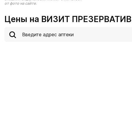
от фото на сайте.
Цены на ВИЗИТ ПРЕЗЕРВАТИВ