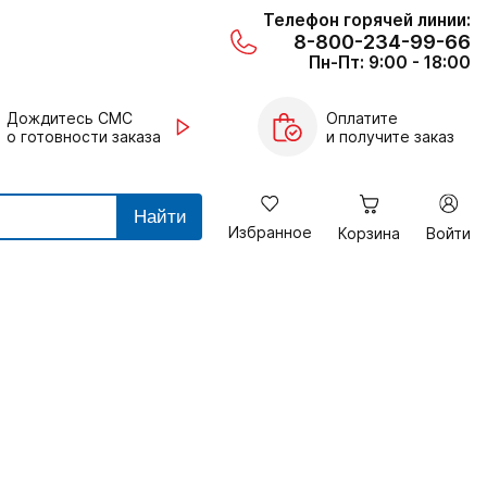
Телефон горячей линии:
8-800-234-99-66
Пн-Пт: 9:00 - 18:00
Дождитесь СМС
Оплатите
о готовности заказа
и получите заказ
Найти
Избранное
Корзина
Войти