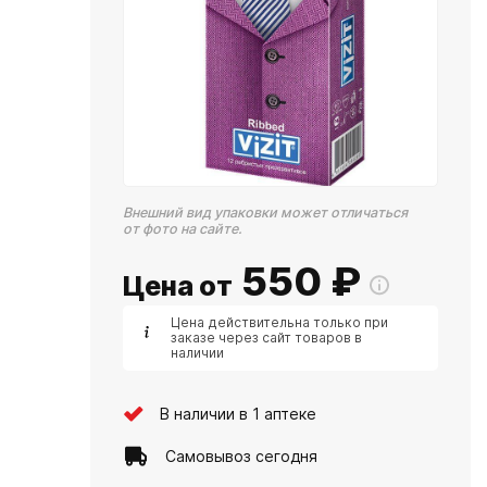
Внешний вид упаковки может отличаться
от фото на сайте.
550
₽
Цена от
Цена действительна только при
заказе через сайт товаров в
наличии
В наличии в 1 аптеке
Самовывоз сегодня