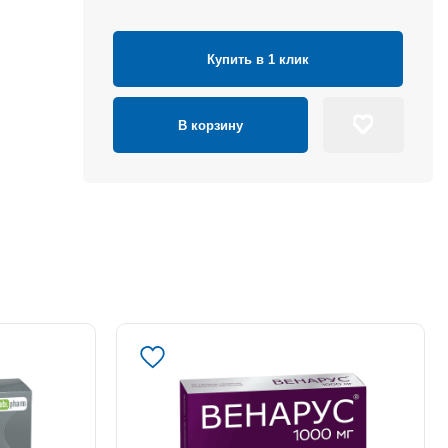
Купить в 1 клик
В корзину