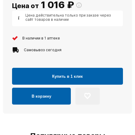
1 016
₽
Цена от
Цена действительна только при заказе через
сайт товаров в наличии
В наличии в 1 аптеке
Самовывоз сегодня
Купить в 1 клик
В корзину