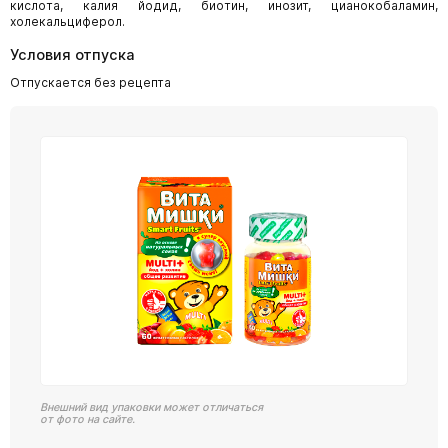
кислота, калия йодид, биотин, инозит, цианокобаламин,
холекальциферол.
Условия отпуска
Отпускается без рецепта
Внешний вид упаковки может отличаться
от фото на сайте.