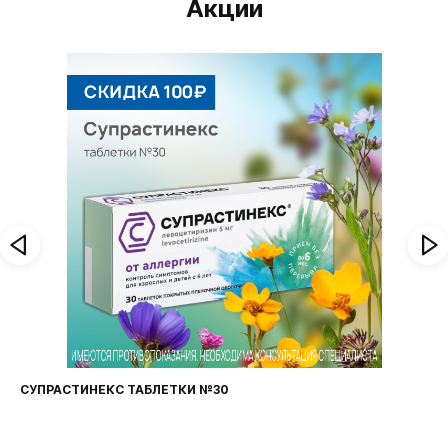
Акции
СУПРАСТИНЕКС ТАБЛЕТКИ №30