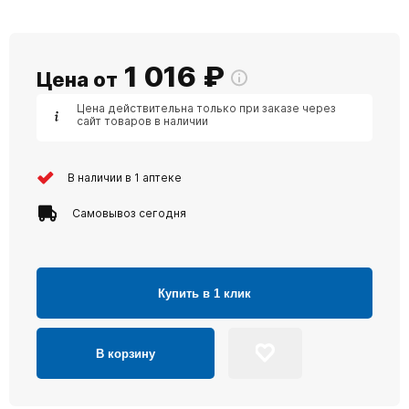
1 016
₽
Цена от
Цена действительна только при заказе через
сайт товаров в наличии
В наличии в 1 аптеке
Самовывоз сегодня
Купить в 1 клик
В корзину