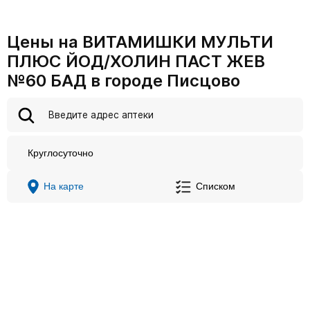
Цены на ВИТАМИШКИ МУЛЬТИ
ПЛЮС ЙОД/ХОЛИН ПАСТ ЖЕВ
№60 БАД в городе Писцово
Круглосуточно
На карте
Списком