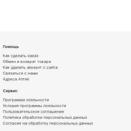
Помощь
Как сделать заказ
Обмен и возврат товара
Как удалить аккаунт с сайта
Связаться с нами
Адреса Аптек
Сервис
Программа лояльности
Условия программы лояльности
Пользовательское соглашение
Политика обработки персональных данных
Согласие на обработку персональных данных