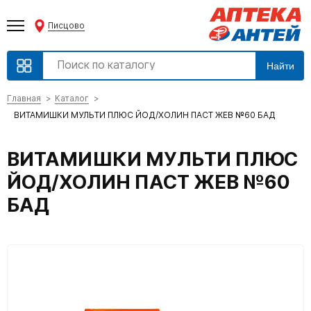
Писцово
Найти
Главная
Каталог
ВИТАМИШКИ МУЛЬТИ ПЛЮС ЙОД/ХОЛИН ПАСТ ЖЕВ №60 БАД
ВИТАМИШКИ МУЛЬТИ ПЛЮС
ЙОД/ХОЛИН ПАСТ ЖЕВ №60
БАД