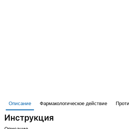
Описание
Фармакологическое действие
Проти
Инструкция
Описание