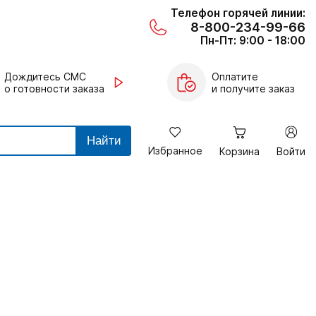
Телефон горячей линии:
8-800-234-99-66
Пн-Пт: 9:00 - 18:00
Дождитесь СМС
Оплатите
о готовности заказа
и получите заказ
Найти
Избранное
Корзина
Войти