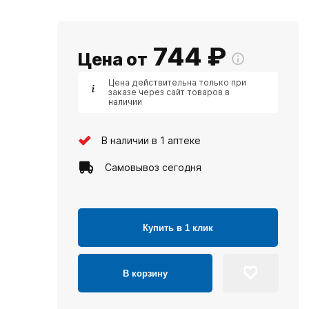
744
₽
Цена от
Цена действительна только при
заказе через сайт товаров в
наличии
В наличии в 1 аптеке
Самовывоз сегодня
Купить в 1 клик
В корзину