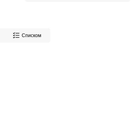
Списком