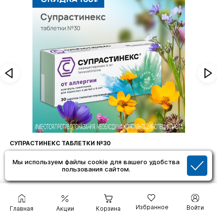
ФАРИНГОСЕПТ ТАБЛЕТКИ №20
Мы используем файлы cookie для вашего удобства
пользования сайтом.
Избранное
Войти
Главная
Акции
Корзина