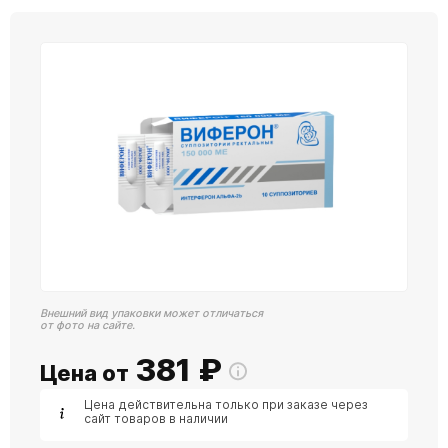
Внешний вид упаковки может отличаться
от фото на сайте.
381
₽
Цена от
Цена действительна только при заказе через
сайт товаров в наличии