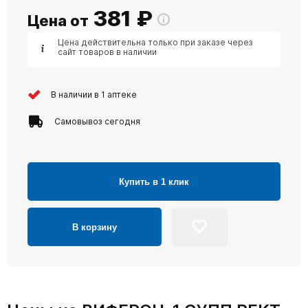
381
₽
Цена от
Цена действительна только при заказе через
сайт товаров в наличии
В наличии в 1 аптеке
Самовывоз сегодня
Купить в 1 клик
В корзину