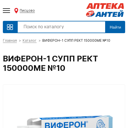
Писцово
Найти
Главная
Каталог
ВИФЕРОН-1 СУПП РЕКТ 150000МЕ №10
ВИФЕРОН-1 СУПП РЕКТ
150000МЕ №10