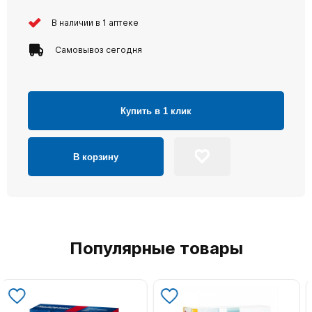
В наличии в 1 аптеке
Самовывоз сегодня
Купить в 1 клик
В корзину
Популярные товары