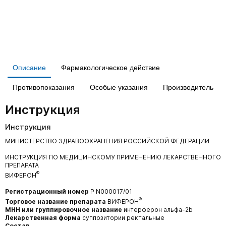
Описание
Фармакологическое действие
Противопоказания
Особые указания
Производитель
Инструкция
Инструкция
МИНИСТЕРСТВО ЗДРАВООХРАНЕНИЯ РОССИЙСКОЙ ФЕДЕРАЦИИ
ИНСТРУКЦИЯ ПО МЕДИЦИНСКОМУ ПРИМЕНЕНИЮ ЛЕКАРСТВЕННОГО
ПРЕПАРАТА
®
ВИФЕРОН
Регистрационный номер
Р N000017/01
®
Торговое название препарата
ВИФЕРОН
МНН или группировочное название
интерферон альфа-2b
Лекарственная форма
суппозитории ректальные
Состав