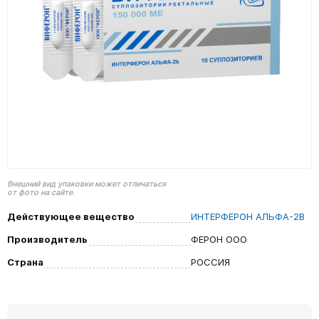
Внешний вид упаковки может отличаться
от фото на сайте.
Действующее вещество
ИНТЕРФЕРОН АЛЬФА-2B
Производитель
ФЕРОН ООО
Страна
РОССИЯ