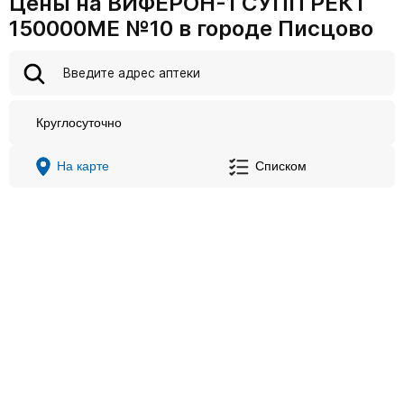
Цены на ВИФЕРОН-1 СУПП РЕКТ
150000МЕ №10 в городе Писцово
Круглосуточно
На карте
Списком