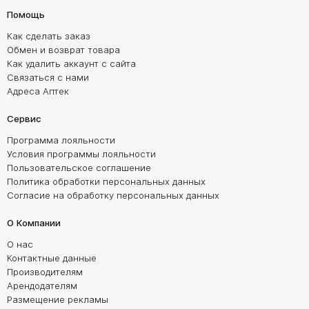
Помощь
Как сделать заказ
Обмен и возврат товара
Как удалить аккаунт с сайта
Связаться с нами
Адреса Аптек
Сервис
Программа лояльности
Условия программы лояльности
Пользовательское соглашение
Политика обработки персональных данных
Согласие на обработку персональных данных
О Компании
О нас
Контактные данные
Производителям
Арендодателям
Размещение рекламы