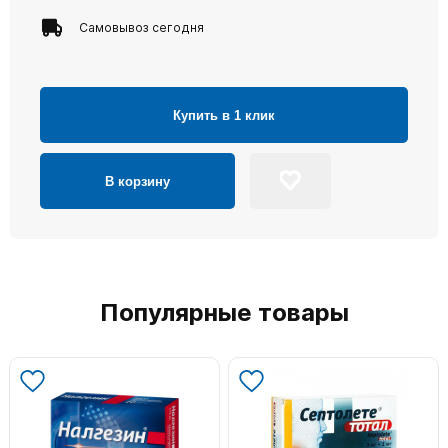
Самовывоз сегодня
Купить в 1 клик
В корзину
Популярные товары