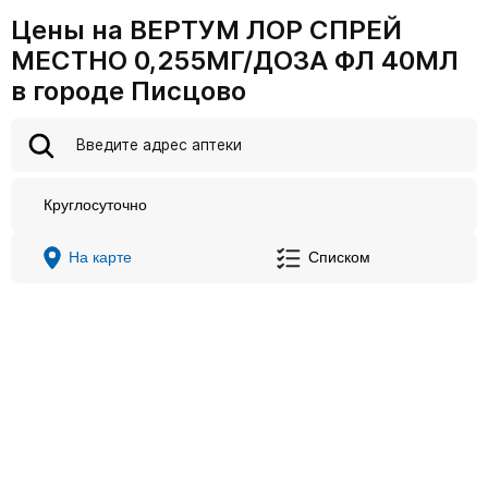
Цены на ВЕРТУМ ЛОР СПРЕЙ
МЕСТНО 0,255МГ/ДОЗА ФЛ 40МЛ
в городе Писцово
Круглосуточно
На карте
Списком