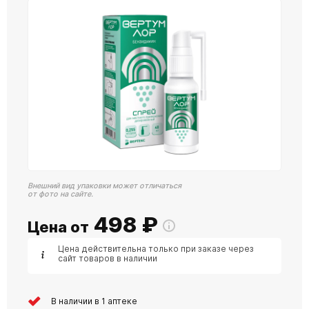
Внешний вид упаковки может отличаться
от фото на сайте.
498
₽
Цена от
Цена действительна только при заказе через
сайт товаров в наличии
В наличии в 1 аптеке