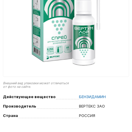
Внешний вид упаковки может отличаться
от фото на сайте.
Действующее вещество
БЕНЗИДАМИН
Производитель
ВЕРТЕКС ЗАО
Страна
РОССИЯ