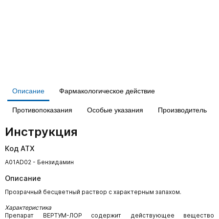
Описание
Фармакологическое действие
Противопоказания
Особые указания
Производитель
Инструкция
Код АТХ
A01AD02 - Бензидамин
Описание
Прозрачный бесцветный раствор с характерным запахом.
Характеристика
Препарат ВЕРТУМ-ЛОР содержит действующее вещество