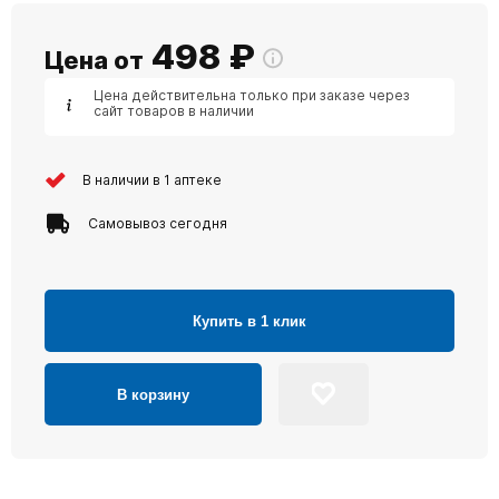
498
₽
Цена от
Цена действительна только при заказе через
сайт товаров в наличии
В наличии в 1 аптеке
Самовывоз сегодня
Купить в 1 клик
В корзину