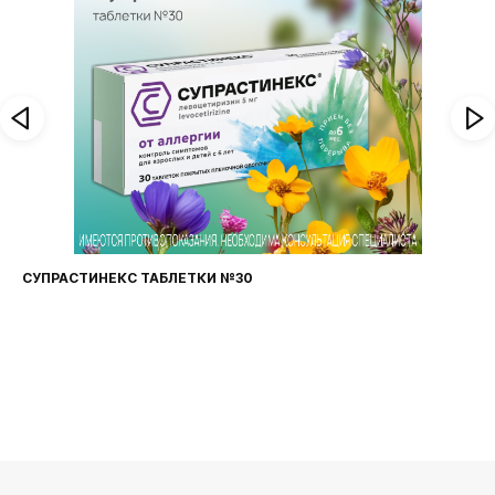
СУПРАСТИНЕКС ТАБЛЕТКИ №30