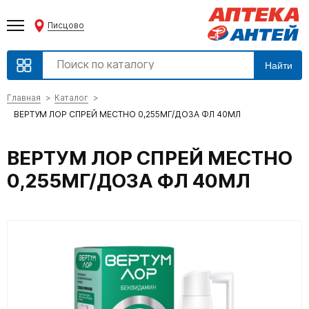
Писцово
Найти
Главная
Каталог
ВЕРТУМ ЛОР СПРЕЙ МЕСТНО 0,255МГ/ДОЗА ФЛ 40МЛ
ВЕРТУМ ЛОР СПРЕЙ МЕСТНО
0,255МГ/ДОЗА ФЛ 40МЛ