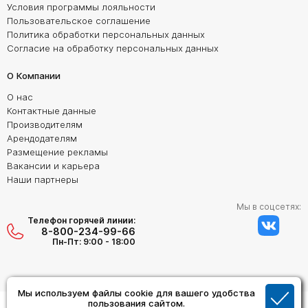
Условия программы лояльности
Пользовательское соглашение
Политика обработки персональных данных
Согласие на обработку персональных данных
О Компании
О нас
Контактные данные
Производителям
Арендодателям
Размещение рекламы
Вакансии и карьера
Наши партнеры
Мы в соцсетях:
Телефон горячей линии:
8-800-234-99-66
Пн-Пт: 9:00 - 18:00
Мы используем файлы cookie для вашего удобства
Создание сайта:
пользования сайтом.