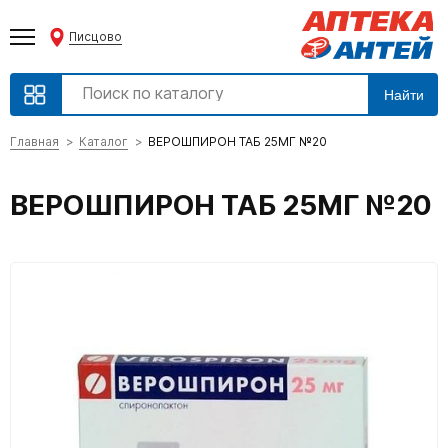
Писцово
Найти
Главная
Каталог
ВЕРОШПИРОН ТАБ 25МГ №20
ВЕРОШПИРОН ТАБ 25МГ №20