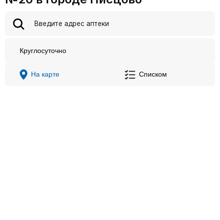
Круглосуточно
На карте
Списком