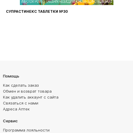
ФАРИНГОСЕПТ ТАБЛЕТКИ №20
Помощь
Как сделать заказ
Обмен и возврат товара
Как удалить аккаунт с сайта
Связаться с нами
Адреса Аптек
Сервис
Программа лояльности