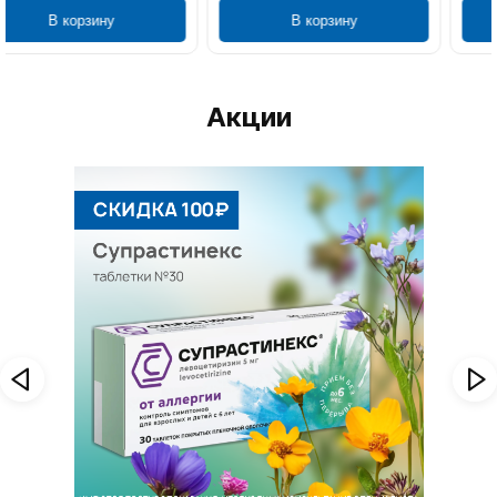
В корзину
В корзину
Акции