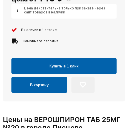
Цена действительна только при заказе через
сайт товаров в наличии
В наличии в 1 аптеке
Самовывоз сегодня
Купить в 1 клик
В корзину
Цены на ВЕРОШПИРОН ТАБ 25МГ
№20 в городе Писцово