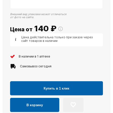
Внешний вид упаковки может отличаться
от фото на сайте.
140
₽
Цена от
Цена действительна только при заказе через
сайт товаров в наличии
В наличии в 1 аптеке
Самовывоз сегодня
Купить в 1 клик
В корзину