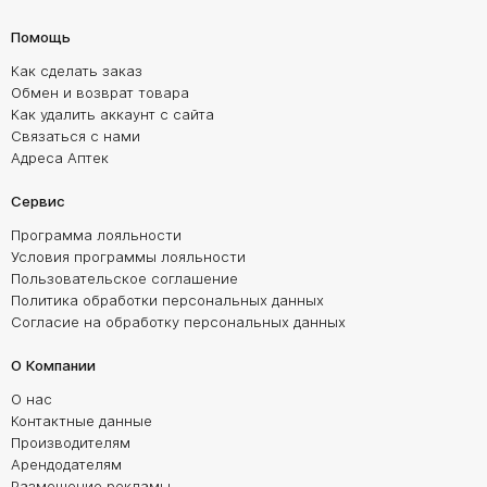
Помощь
Как сделать заказ
Обмен и возврат товара
Как удалить аккаунт с сайта
Связаться с нами
Адреса Аптек
Сервис
Программа лояльности
Условия программы лояльности
Пользовательское соглашение
Политика обработки персональных данных
Согласие на обработку персональных данных
О Компании
О нас
Контактные данные
Производителям
Арендодателям
Размещение рекламы