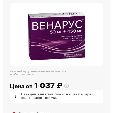
Внешний вид упаковки может отличаться
от фото на сайте.
1 037
₽
Цена от
Цена действительна только при заказе через
сайт товаров в наличии