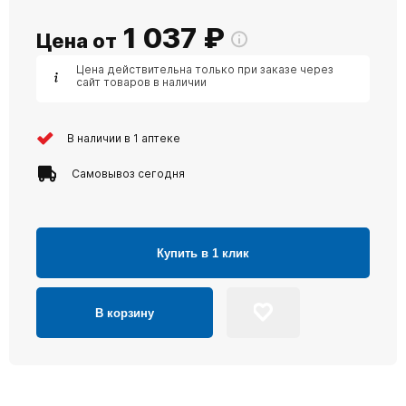
1 037
₽
Цена от
Цена действительна только при заказе через
сайт товаров в наличии
В наличии в 1 аптеке
Самовывоз сегодня
Купить в 1 клик
В корзину