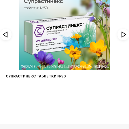
СУПРАСТИНЕКС ТАБЛЕТКИ №30