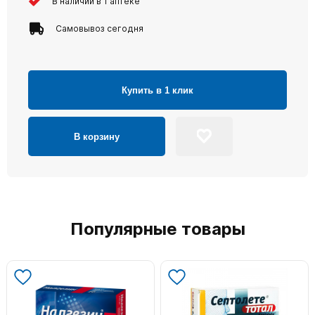
В наличии в 1 аптеке
Самовывоз сегодня
Купить в 1 клик
В корзину
Популярные товары