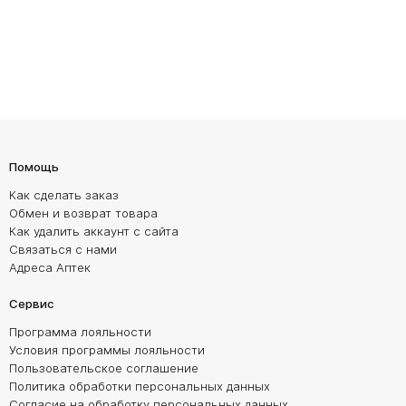
Помощь
Как сделать заказ
Обмен и возврат товара
Как удалить аккаунт с сайта
Связаться с нами
Адреса Аптек
Сервис
Программа лояльности
Условия программы лояльности
Пользовательское соглашение
Политика обработки персональных данных
Согласие на обработку персональных данных