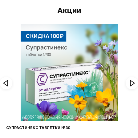
Акции
СУПРАСТИНЕКС ТАБЛЕТКИ №30