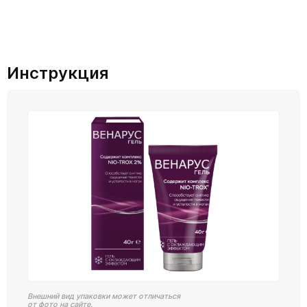
Инструкция
Внешний вид упаковки может отличаться
от фото на сайте.