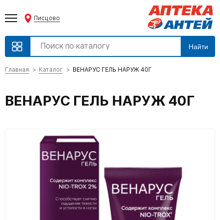
Писцово
Найти
Главная
Каталог
ВЕНАРУС ГЕЛЬ НАРУЖ 40Г
ВЕНАРУС ГЕЛЬ НАРУЖ 40Г