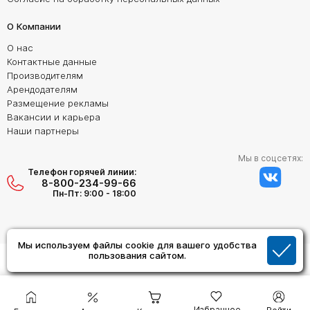
О Компании
О нас
Контактные данные
Производителям
Арендодателям
Размещение рекламы
Вакансии и карьера
Наши партнеры
Мы в соцсетях:
Телефон горячей линии:
8-800-234-99-66
Пн-Пт: 9:00 - 18:00
Мы используем файлы cookie для вашего удобства
Создание сайта:
пользования сайтом.
Дизайн Студия "ОРИГИНАЛ"
Избранное