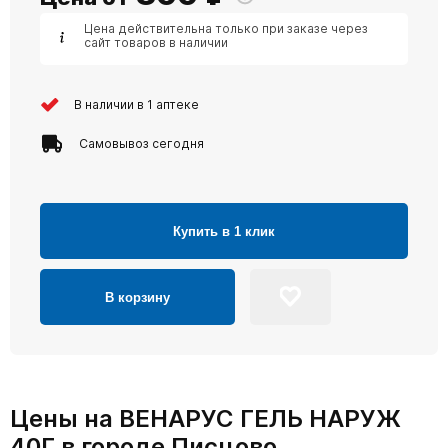
Цена действительна только при заказе через
сайт товаров в наличии
В наличии в 1 аптеке
Самовывоз сегодня
Купить в 1 клик
В корзину
Цены на ВЕНАРУС ГЕЛЬ НАРУЖ
40Г в городе Писцово