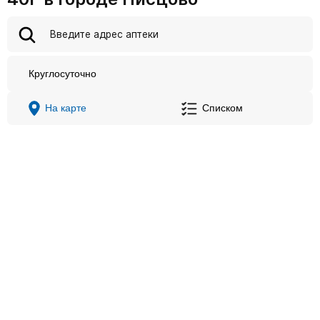
Круглосуточно
На карте
Списком