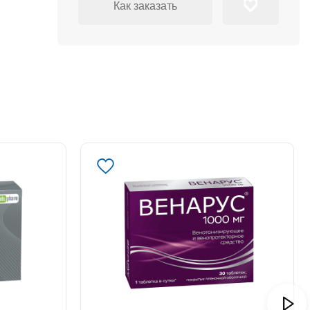
Как заказать