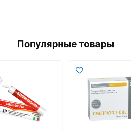
Популярные товары