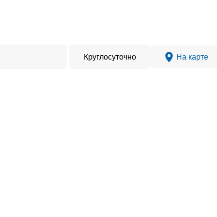
Круглосуточно
На карте