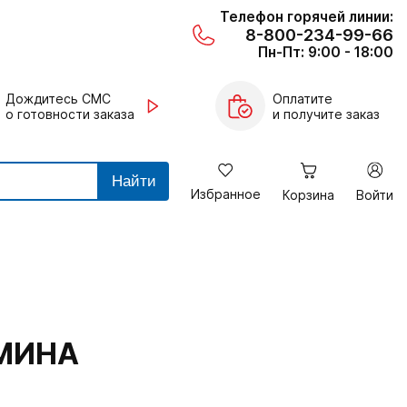
Телефон горячей линии:
8-800-234-99-66
Пн-Пт: 9:00 - 18:00
Дождитесь СМС
Оплатите
о готовности заказа
и получите заказ
Найти
Избранное
Корзина
Войти
СМИНА