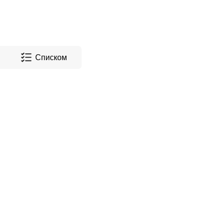
Списком