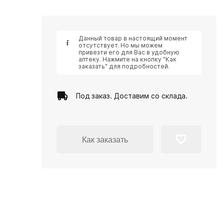
Данный товар в настоящий момент
отсутствует. Но мы можем
привезти его для Вас в удобную
аптеку. Нажмите на кнопку "Как
заказать" для подробностей.
Под заказ. Доставим со склада.
Как заказать