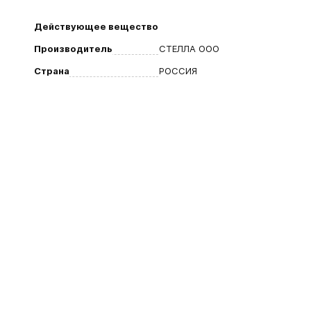
Действующее вещество
Производитель
СТЕЛЛА ООО
Страна
РОССИЯ