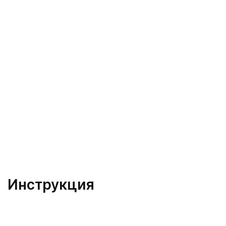
Инструкция