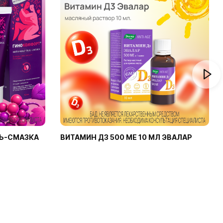
Ь-СМАЗКА
ВИТАМИН Д3 500 МЕ 10 МЛ ЭВАЛАР