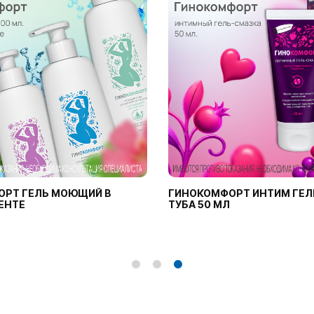
ОРТ ГЕЛЬ МОЮЩИЙ В
ГИНОКОМФОРТ ИНТИМ ГЕЛ
ЕНТЕ
ТУБА 50 МЛ