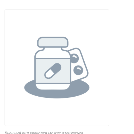
Внешний вид упаковки может отличаться