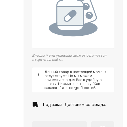
Внешний вид упаковки может отличаться
от фото на сайте.
Данный товар в настоящий момент
отсутствует. Но мы можем
привезти его для Вас в удобную
аптеку. Нажмите на кнопку "Как
заказать" для подробностей.
Под заказ. Доставим со склада.