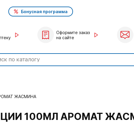
Бонусная программа
Оформите заказ
птеку
на сайте
АРОМАТ ЖАСМИНА
ЯЦИИ 100МЛ АРОМАТ ЖА