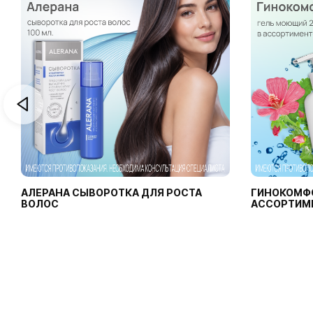
АЛЕРАНА СЫВОРОТКА ДЛЯ РОСТА
ГИНОКОМФ
ВОЛОС
АССОРТИМ