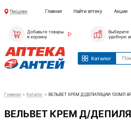
Главная
Найти аптеку
Акции
Писцово
Добавьте товары
Выберите
в корзину
удобную а
Каталог
Главная
Каталог
ВЕЛЬВЕТ КРЕМ Д/ДЕПИЛЯЦИИ 100МЛ 
ВЕЛЬВЕТ КРЕМ Д/ДЕПИЛ