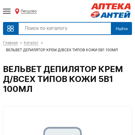
Писцово
Найти
Главная
Каталог
ВЕЛЬВЕТ ДЕПИЛЯТОР КРЕМ Д/ВСЕХ ТИПОВ КОЖИ 5В1 100МЛ
ВЕЛЬВЕТ ДЕПИЛЯТОР КРЕМ
Д/ВСЕХ ТИПОВ КОЖИ 5В1
100МЛ