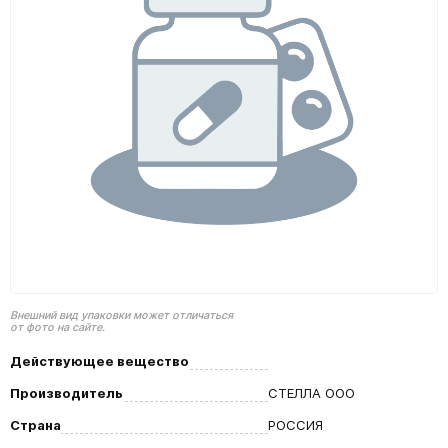
Внешний вид упаковки может отличаться
от фото на сайте.
Действующее вещество
Производитель
СТЕЛЛА ООО
Страна
РОССИЯ