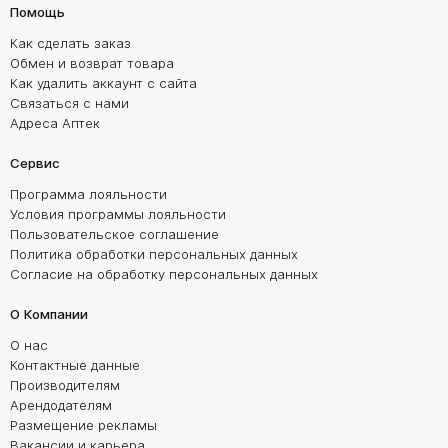
Помощь
Как сделать заказ
Обмен и возврат товара
Как удалить аккаунт с сайта
Связаться с нами
Адреса Аптек
Сервис
Программа лояльности
Условия программы лояльности
Пользовательское соглашение
Политика обработки персональных данных
Согласие на обработку персональных данных
О Компании
О нас
Контактные данные
Производителям
Арендодателям
Размещение рекламы
Вакансии и карьера