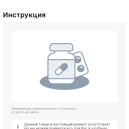
Инструкция
Внешний вид упаковки может отличаться
от фото на сайте.
Данный товар в настоящий момент отсутствует.
Но мы можем привезти его для Вас в удобную