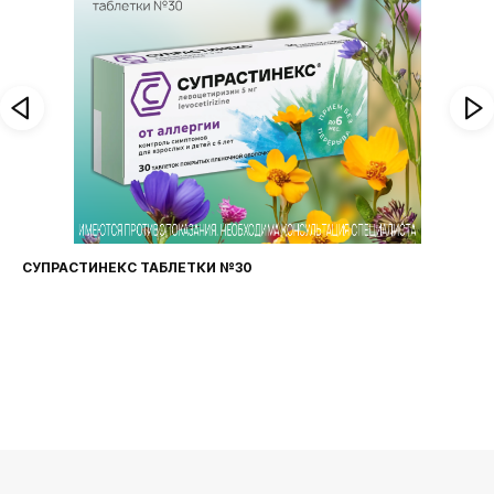
СУПРАСТИНЕКС ТАБЛЕТКИ №30