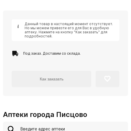
Данный товар в настоящий момент отсутствует.
Но мы можем привезти его для Вас в удобную
аптеку. Нажмите на кнопку "Как заказать" для
подробностей.
Под заказ. Доставим со склада.
Как заказать
Аптеки города Писцово