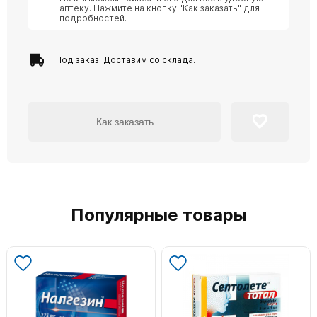
аптеку. Нажмите на кнопку "Как заказать" для
подробностей.
Под заказ. Доставим со склада.
Как заказать
Популярные товары