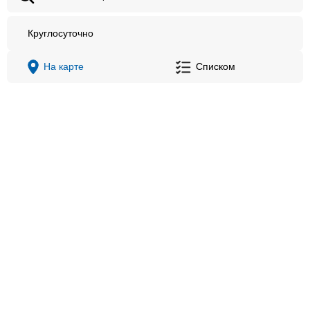
Круглосуточно
На карте
Списком