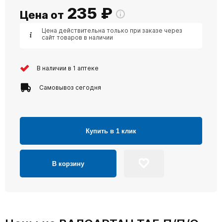
235
₽
Цена от
Цена действительна только при заказе через
сайт товаров в наличии
В наличии в 1 аптеке
Самовывоз сегодня
Купить в 1 клик
В корзину