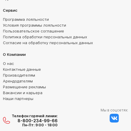
Сервис
Программа лояльности
Условия программы лояльности
Пользовательское соглашение
Политика обработки персональных данных
Согласие на обработку персональных данных
О Компании
О нас
Контактные данные
Производителям
Арендодателям
Размещение рекламы
Вакансии и карьера
Наши партнеры
Мы в соцсетях:
Телефон горячей линии:
8-800-234-99-66
Пн-Пт: 9:00 - 18:00