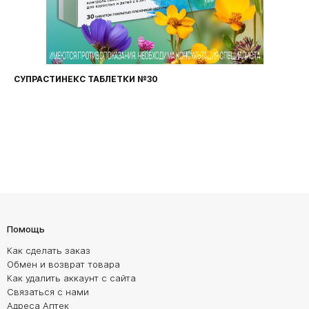
СУПРАСТИНЕКС ТАБЛЕТКИ №30
Помощь
Как сделать заказ
Обмен и возврат товара
Как удалить аккаунт с сайта
Связаться с нами
Адреса Аптек