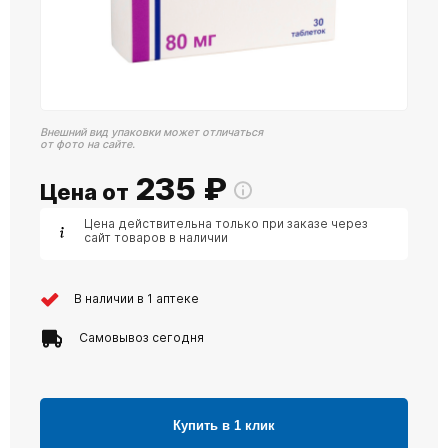
Внешний вид упаковки может отличаться
от фото на сайте.
235
₽
Цена от
Цена действительна только при заказе через
сайт товаров в наличии
В наличии в 1 аптеке
Самовывоз сегодня
Купить в 1 клик