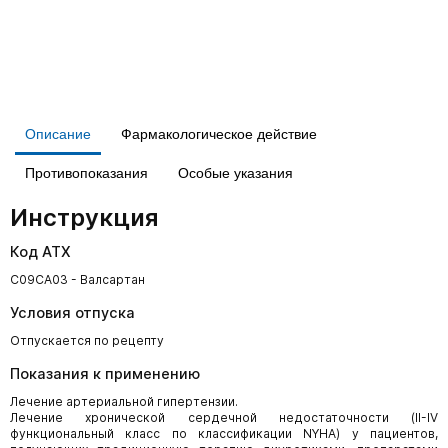
Описание
Фармакологическое действие
Противопоказания
Особые указания
Инструкция
Код АТХ
C09CA03 - Валсартан
Условия отпуска
Отпускается по рецепту
Показания к применению
Лечение артериальной гипертензии.
Лечение хронической сердечной недостаточности (II-IV
функциональный класс по классификации NYHA) у пациентов,