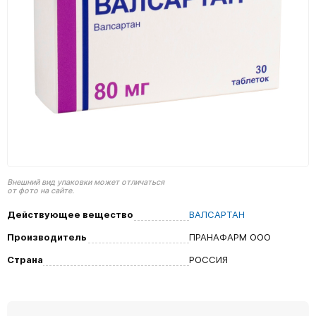
Внешний вид упаковки может отличаться
от фото на сайте.
Действующее вещество
ВАЛСАРТАН
Производитель
ПРАНАФАРМ ООО
Страна
РОССИЯ