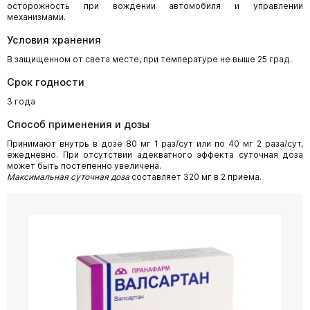
осторожность при вождении автомобиля и управлении
механизмами.
Условия хранения
В защищенном от света месте, при температуре не выше 25 град.
Срок годности
3 года
Способ применения и дозы
Принимают внутрь в дозе 80 мг 1 раз/сут или по 40 мг 2 раза/сут,
ежедневно. При отсутствии адекватного эффекта суточная доза
может быть постепенно увеличена.
Максимальная суточная доза
составляет 320 мг в 2 приема.