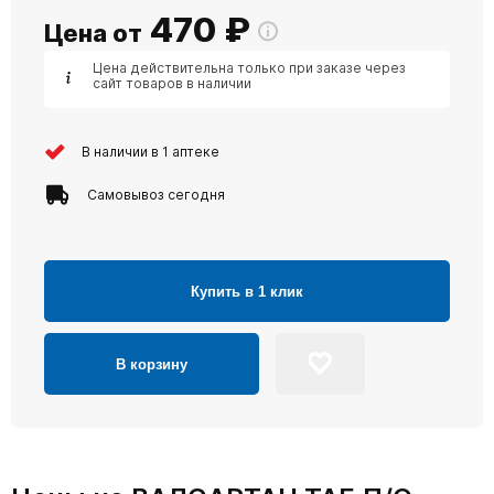
470
₽
Цена от
Цена действительна только при заказе через
сайт товаров в наличии
В наличии в 1 аптеке
Самовывоз сегодня
Купить в 1 клик
В корзину