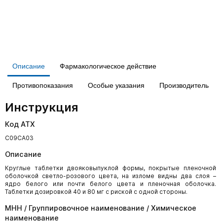
Описание
Фармакологическое действие
Противопоказания
Особые указания
Производитель
Инструкция
Код АТХ
С09СА03
Описание
Круглые таблетки двояковыпуклой формы, покрытые пленочной
оболочкой светло-розового цвета, на изломе видны два слоя –
ядро белого или почти белого цвета и пленочная оболочка.
Таблетки дозировкой 40 и 80 мг с риской с одной стороны.
МНН / Группировочное наименование / Химическое
наименование