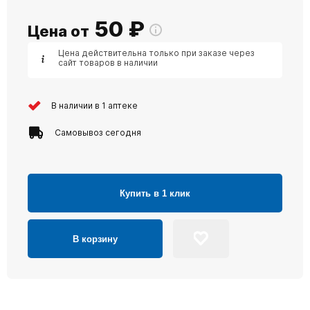
50
₽
Цена от
Цена действительна только при заказе через
сайт товаров в наличии
В наличии в 1 аптеке
Самовывоз сегодня
Купить в 1 клик
В корзину