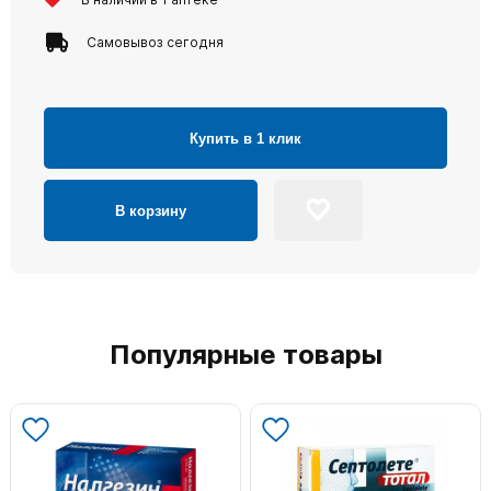
Самовывоз сегодня
Купить в 1 клик
В корзину
Популярные товары