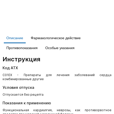
Описание
Фармакологическое действие
Противопоказания
Особые указания
Инструкция
Код АТХ
C01EX - Препараты для лечения заболеваний сердца
комбинированные другие
Условия отпуска
Отпускается без рецепта
Показания к применению
Функциональная кардиалгия, неврозы, как противорвотное