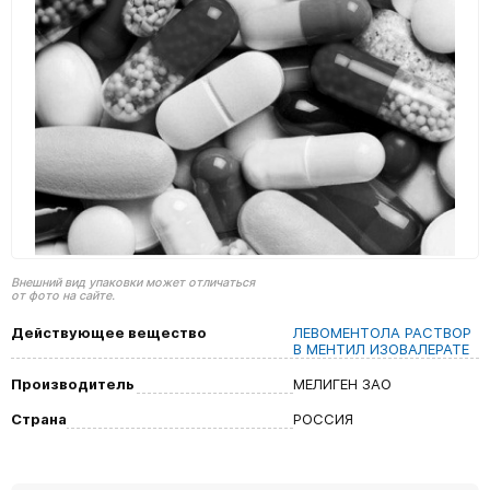
Внешний вид упаковки может отличаться
от фото на сайте.
Действующее вещество
ЛЕВОМЕНТОЛА РАСТВОР
В МЕНТИЛ ИЗОВАЛЕРАТЕ
Производитель
МЕЛИГЕН ЗАО
Страна
РОССИЯ