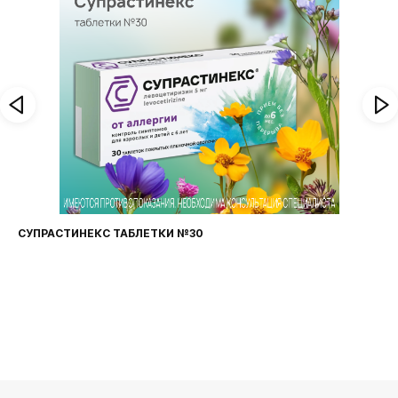
СУПРАСТИНЕКС ТАБЛЕТКИ №30