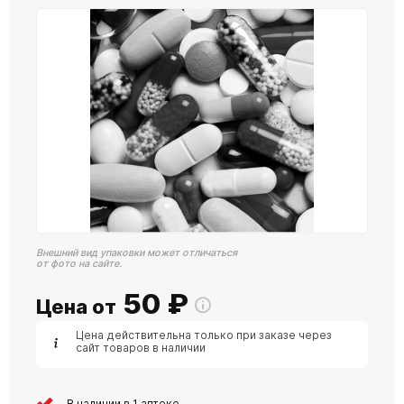
Внешний вид упаковки может отличаться
от фото на сайте.
50
₽
Цена от
Цена действительна только при заказе через
сайт товаров в наличии
В наличии в 1 аптеке