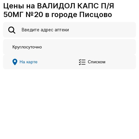
Цены на ВАЛИДОЛ КАПС П/Я
50МГ №20 в городе Писцово
Круглосуточно
На карте
Списком