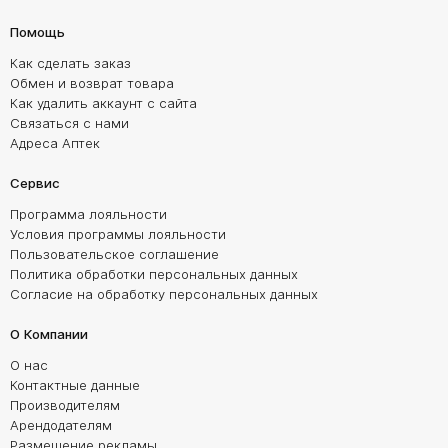
Помощь
Как сделать заказ
Обмен и возврат товара
Как удалить аккаунт с сайта
Связаться с нами
Адреса Аптек
Сервис
Программа лояльности
Условия программы лояльности
Пользовательское соглашение
Политика обработки персональных данных
Согласие на обработку персональных данных
О Компании
О нас
Контактные данные
Производителям
Арендодателям
Размещение рекламы