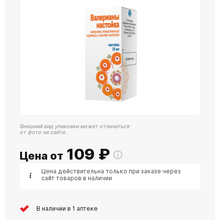
Внешний вид упаковки может отличаться
от фото на сайте.
109
₽
Цена от
Цена действительна только при заказе через
сайт товаров в наличии
В наличии в 1 аптеке