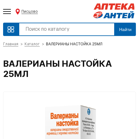
Писцово
Найти
Главная
Каталог
ВАЛЕРИАНЫ НАСТОЙКА 25МЛ
ВАЛЕРИАНЫ НАСТОЙКА
25МЛ