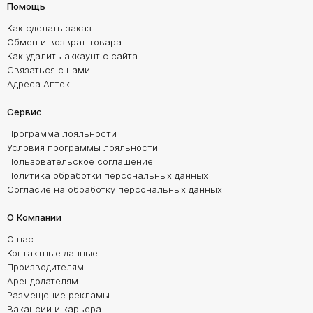
Помощь
Как сделать заказ
Обмен и возврат товара
Как удалить аккаунт с сайта
Связаться с нами
Адреса Аптек
Сервис
Программа лояльности
Условия программы лояльности
Пользовательское соглашение
Политика обработки персональных данных
Согласие на обработку персональных данных
О Компании
О нас
Контактные данные
Производителям
Арендодателям
Размещение рекламы
Вакансии и карьера