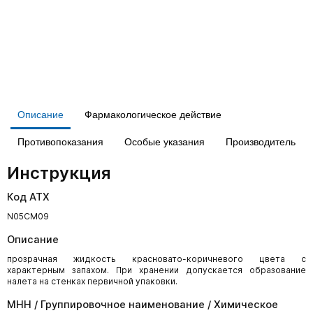
Описание
Фармакологическое действие
Противопоказания
Особые указания
Производитель
Инструкция
Код АТХ
N05CM09
Описание
прозрачная жидкость красновато-коричневого цвета с
характерным запахом. При хранении допускается образование
налета на стенках первичной упаковки.
МНН / Группировочное наименование / Химическое