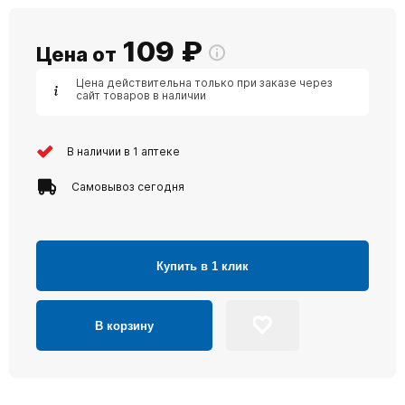
109
₽
Цена от
Цена действительна только при заказе через
сайт товаров в наличии
В наличии в 1 аптеке
Самовывоз сегодня
Купить в 1 клик
В корзину