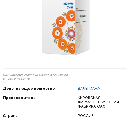
Внешний вид упаковки может отличаться
от фото на сайте.
Действующее вещество
ВАЛЕРИАНА
Производитель
КИРОВСКАЯ
ФАРМАЦЕВТИЧЕСКАЯ
ФАБРИКА ОАО
Страна
РОССИЯ