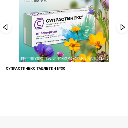
СУПРАСТИНЕКС ТАБЛЕТКИ №30