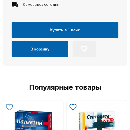
Самовывоз сегодня
Купить в 1 клик
В корзину
Популярные товары