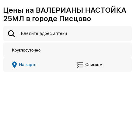
Цены на ВАЛЕРИАНЫ НАСТОЙКА
25МЛ в городе Писцово
Круглосуточно
На карте
Списком