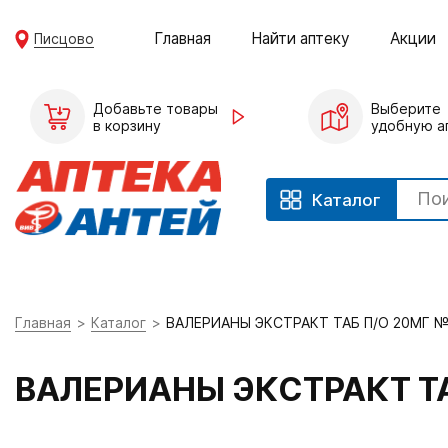
Главная
Найти аптеку
Акции
Писцово
Добавьте товары
Выберите
в корзину
удобную а
Каталог
Главная
Каталог
ВАЛЕРИАНЫ ЭКСТРАКТ ТАБ П/О 20МГ 
ВАЛЕРИАНЫ ЭКСТРАКТ Т