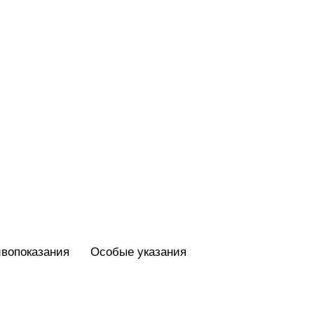
вопоказания
Особые указания