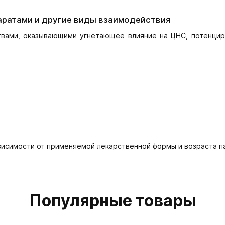
аратами и другие виды взаимодействия
вами, оказывающими угнетающее влияние на ЦНС, потенцир
висимости от применяемой лекарственной формы и возраста п
Популярные товары