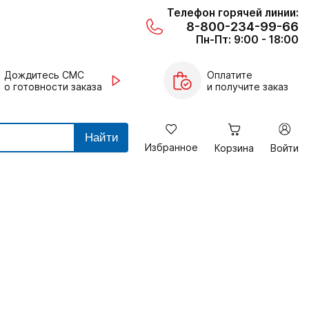
Телефон горячей линии:
8-800-234-99-66
Пн-Пт: 9:00 - 18:00
Дождитесь СМС
Оплатите
о готовности заказа
и получите заказ
Найти
Избранное
Корзина
Войти