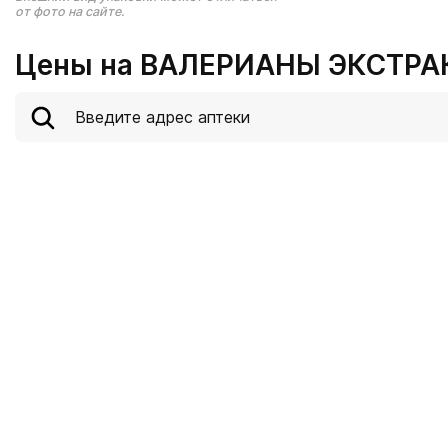
от фото на сайте.
Цены на ВАЛЕРИАНЫ ЭКСТРАК