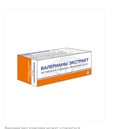
Внешний вид упаковки может отличаться