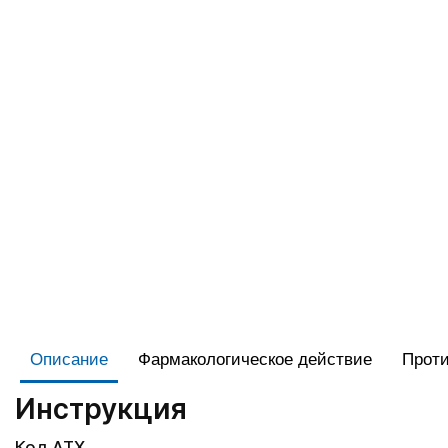
Описание
Фармакологическое действие
Проти
Инструкция
Код АТХ