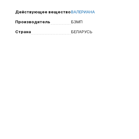
Действующее вещество
ВАЛЕРИАНА
Производитель
БЗМП
Страна
БЕЛАРУСЬ