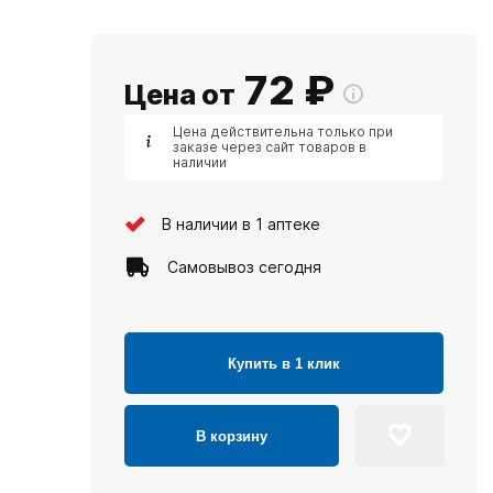
72
₽
Цена от
Цена действительна только при
заказе через сайт товаров в
наличии
В наличии в 1 аптеке
Самовывоз сегодня
Купить в 1 клик
В корзину