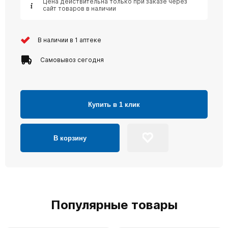
Цена действительна только при заказе через
сайт товаров в наличии
В наличии в 1 аптеке
Самовывоз сегодня
Купить в 1 клик
В корзину
Популярные товары