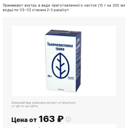
Принимают внутрь в виде приготовленного настоя (15 г на 200 мл
воды) по 1/3-1/2 стакана 2-3 раза/сут.
Внешний вид упаковки может отличаться
от фото на сайте.
163
₽
Цена от