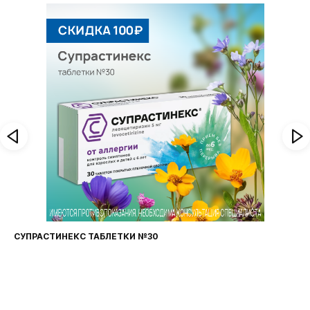
СУПРАСТИНЕКС ТАБЛЕТКИ №30