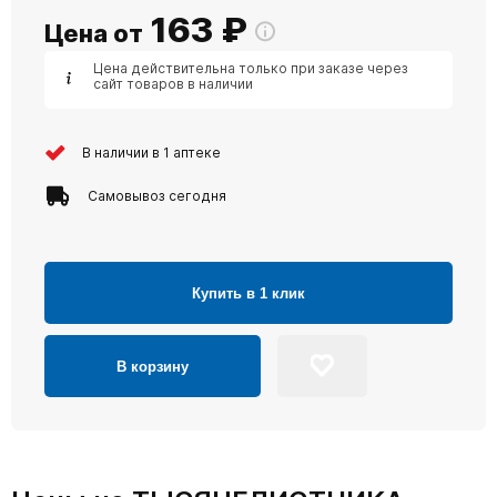
163
₽
Цена от
Цена действительна только при заказе через
сайт товаров в наличии
В наличии в 1 аптеке
Самовывоз сегодня
Купить в 1 клик
В корзину