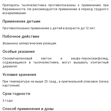
Препараты тысячелистника противопоказаны к применению при
беременности. Не рекомендуется применение в период грудного
вскармливания.
Применение детьми
Противопоказано применение у детей в возрасте до 12 лет.
Побочное действие
Возможно:
аллергические реакции.
Особые указания
Сесквитерпеновый лактон и альфа-пероксиакфолид,
содержащиеся в тысячелистнике, могут вызывать контактный
дерматит.
Условия хранения
При температуре не выше 25 град., в оригинальной упаковке (пачка
картонная)
Срок годности
3 года
Способ применения и дозы