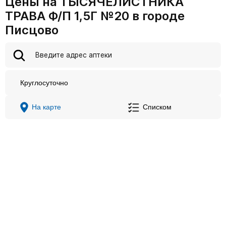
Цены на ТЫСЯЧЕЛИСТНИКА
ТРАВА Ф/П 1,5Г №20 в городе
Писцово
Круглосуточно
На карте
Списком