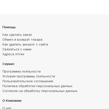
Помощь
Как сделать заказ
Обмен и возврат товара
Как удалить аккаунт с сайта
Связаться с нами
Адреса Аптек
Сервис
Программа лояльности
Условия программы лояльности
Пользовательское соглашение
Политика обработки персональных данных
Согласие на обработку персональных данных
О Компании
О нас