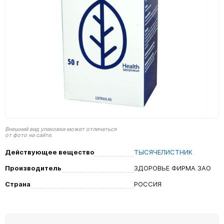
Внешний вид упаковки может отличаться
от фото на сайте.
Действующее вещество
ТЫСЯЧЕЛИСТНИК
Производитель
ЗДОРОВЬЕ ФИРМА ЗАО
Страна
РОССИЯ