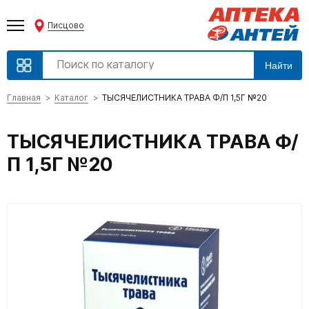
Писцово
Найти
Главная
Каталог
ТЫСЯЧЕЛИСТНИКА ТРАВА Ф/П 1,5Г №20
ТЫСЯЧЕЛИСТНИКА ТРАВА Ф/
П 1,5Г №20