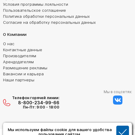
Условия программы лояльности
Пользовательское соглашение
Политика обработки персональных данных
Согласие на обработку персональных данных
О Компании
О нас
Контактные данные
Производителям
Арендодателям
Размещение рекламы
Вакансии и карьера
Наши партнеры
Мы в соцсетях:
Телефон горячей линии:
8-800-234-99-66
Пн-Пт: 9:00 - 18:00
Мы используем файлы cookie для вашего удобства
Создание сайта:
пользования сайтом.