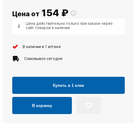
154
₽
Цена от
Цена действительна только при заказе через
сайт товаров в наличии
В наличии в 1 аптеке
Самовывоз сегодня
Купить в 1 клик
В корзину