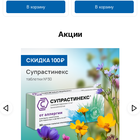
В корзину
В корзину
Акции