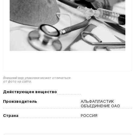
Внешний вид упаковки может отличаться
от фото на сайте.
Действующее вещество
Производитель
АЛЬФАПЛАСТИК
ОБЪЕДИНЕНИЕ ОАО
Страна
РОССИЯ