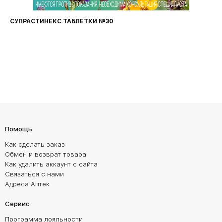
СУПРАСТИНЕКС ТАБЛЕТКИ №30
Помощь
Как сделать заказ
Обмен и возврат товара
Как удалить аккаунт с сайта
Связаться с нами
Адреса Аптек
Сервис
Программа лояльности