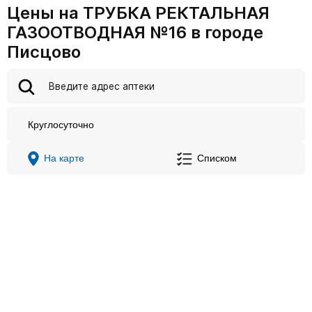
Цены на ТРУБКА РЕКТАЛЬНАЯ
ГАЗООТВОДНАЯ №16 в городе
Писцово
Круглосуточно
На карте
Списком