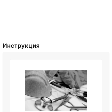
Инструкция