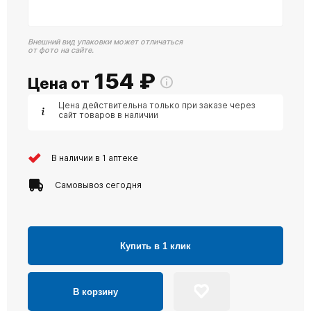
Внешний вид упаковки может отличаться
от фото на сайте.
154
₽
Цена от
Цена действительна только при заказе через
сайт товаров в наличии
В наличии в 1 аптеке
Самовывоз сегодня
Купить в 1 клик
В корзину