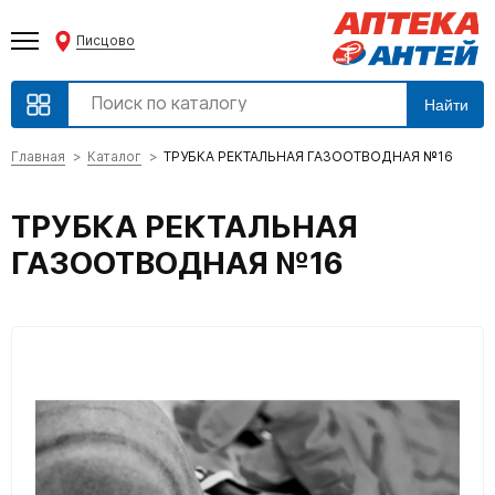
Писцово
Найти
Главная
Каталог
ТРУБКА РЕКТАЛЬНАЯ ГАЗООТВОДНАЯ №16
ТРУБКА РЕКТАЛЬНАЯ
ГАЗООТВОДНАЯ №16