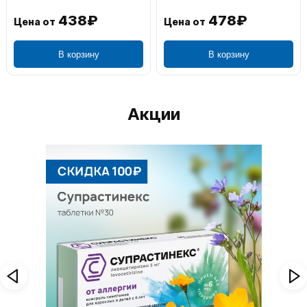
438₽
478₽
Цена от
Цена от
В корзину
В корзину
Акции