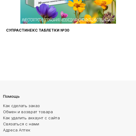
СУПРАСТИНЕКС ТАБЛЕТКИ №30
Помощь
Как сделать заказ
Обмен и возврат товара
Как удалить аккаунт с сайта
Связаться с нами
Адреса Аптек