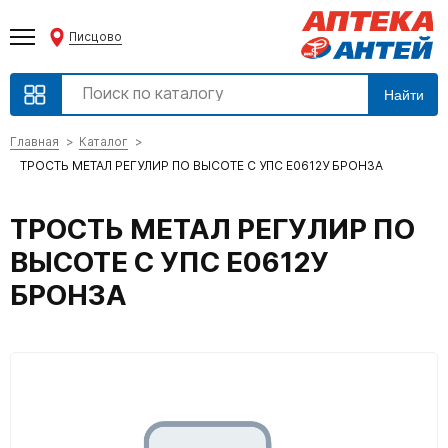
Писцово
Найти
Главная
Каталог
ТРОСТЬ МЕТАЛ РЕГУЛИР ПО ВЫСОТЕ С УПС Е0612У БРОНЗА
ТРОСТЬ МЕТАЛ РЕГУЛИР ПО
ВЫСОТЕ С УПС Е0612У
БРОНЗА