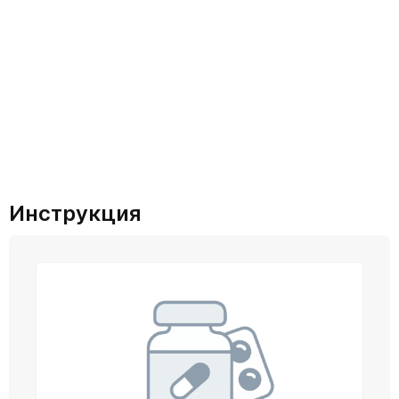
Инструкция