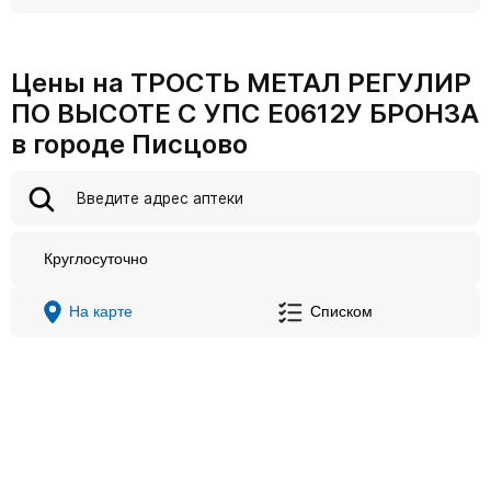
Цены на ТРОСТЬ МЕТАЛ РЕГУЛИР
ПО ВЫСОТЕ С УПС Е0612У БРОНЗА
в городе Писцово
Круглосуточно
На карте
Списком