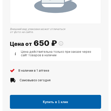
Внешний вид упаковки может отличаться
от фото на сайте.
650
₽
Цена от
Цена действительна только при заказе через
сайт товаров в наличии
В наличии в 1 аптеке
Самовывоз сегодня
Купить в 1 клик