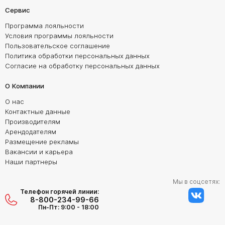
Сервис
Программа лояльности
Условия программы лояльности
Пользовательское соглашение
Политика обработки персональных данных
Согласие на обработку персональных данных
О Компании
О нас
Контактные данные
Производителям
Арендодателям
Размещение рекламы
Вакансии и карьера
Наши партнеры
Мы в соцсетях:
Телефон горячей линии:
8-800-234-99-66
Пн-Пт: 9:00 - 18:00