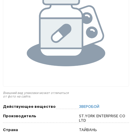
Внешний вид упаковки может отличаться
от фото на сайте.
Действующее вещество
ЗВЕРОБОЙ
Производитель
ST.YORK ENTERPRISE CO
LTD
Страна
ТАЙВАНЬ