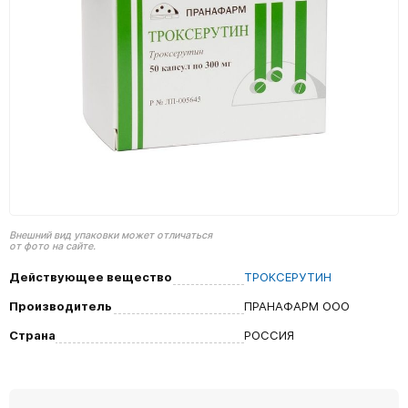
Внешний вид упаковки может отличаться
от фото на сайте.
Действующее вещество
ТРОКСЕРУТИН
Производитель
ПРАНАФАРМ ООО
Страна
РОССИЯ