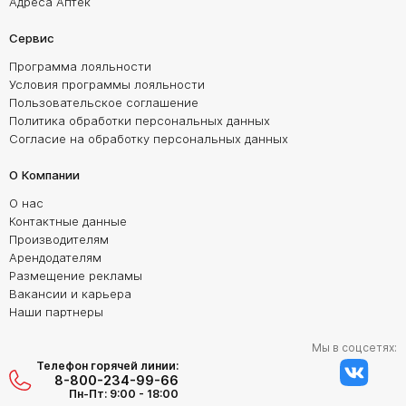
Адреса Аптек
Сервис
Программа лояльности
Условия программы лояльности
Пользовательское соглашение
Политика обработки персональных данных
Согласие на обработку персональных данных
О Компании
О нас
Контактные данные
Производителям
Арендодателям
Размещение рекламы
Вакансии и карьера
Наши партнеры
Мы в соцсетях:
Телефон горячей линии:
8-800-234-99-66
Пн-Пт: 9:00 - 18:00