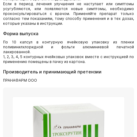
Если в период лечения улучшения не наступает или симптомы
усугубляются, или появляются новые симптомы, необходимо
проконсультироваться с врачом. Применяйте препарат только
согласно тем показаниям, тому способу применения и в тех дозах,
которые указаны в инструкции.
Форма выпуска
По 10 капсул в контурную ячейковую упаковку из пленки
поливинилхлоридной и фольги алюминиевой печатной
лакированной.
1, 2, 3, 4, 5 контурных ячейковых упаковок вместе с инструкцией по
применению помещены в пачку из картона.
Производитель и принимающий претензии
ПРАНАФАРМ ООО