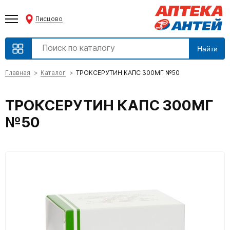
Писцово
Найти
Главная
Каталог
ТРОКСЕРУТИН КАПС 300МГ №50
ТРОКСЕРУТИН КАПС 300МГ
№50