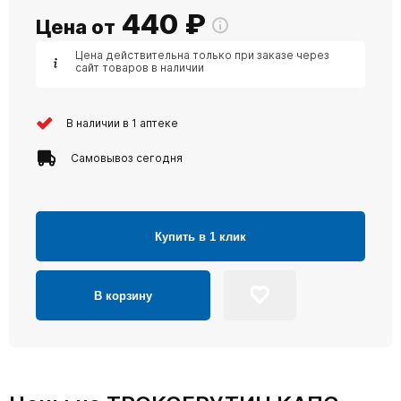
440
₽
Цена от
Цена действительна только при заказе через
сайт товаров в наличии
В наличии в 1 аптеке
Самовывоз сегодня
Купить в 1 клик
В корзину