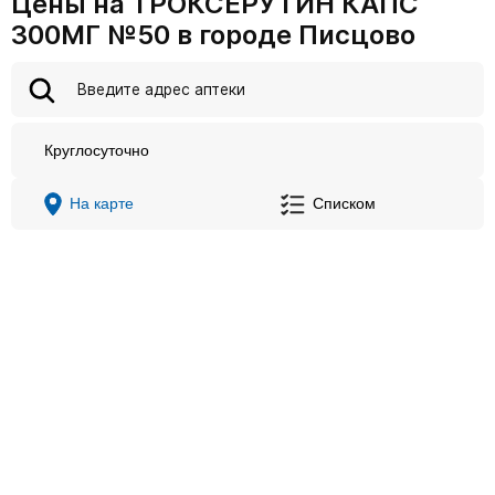
Цены на ТРОКСЕРУТИН КАПС
300МГ №50 в городе Писцово
Круглосуточно
На карте
Списком