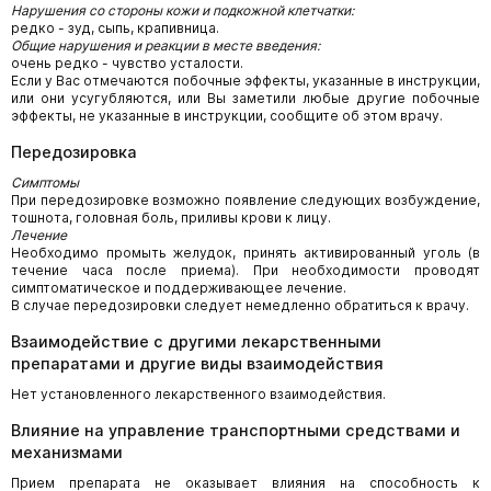
Нарушения со стороны кожи и подкожной клетчатки:
редко - зуд, сыпь, крапивница.
Общие нарушения и реакции в месте введения:
очень редко - чувство усталости.
Если у Вас отмечаются побочные эффекты, указанные в инструкции,
или они усугубляются, или Вы заметили любые другие побочные
эффекты, не указанные в инструкции, сообщите об этом врачу.
Передозировка
Симптомы
При передозировке возможно появление следующих возбуждение,
тошнота, головная боль, приливы крови к лицу.
Лечение
Необходимо промыть желудок, принять активированный уголь (в
течение часа после приема). При необходимости проводят
симптоматическое и поддерживающее лечение.
В случае передозировки следует немедленно обратиться к врачу.
Взаимодействие с другими лекарственными
препаратами и другие виды взаимодействия
Нет установленного лекарственного взаимодействия.
Влияние на управление транспортными средствами и
механизмами
Прием препарата не оказывает влияния на способность к