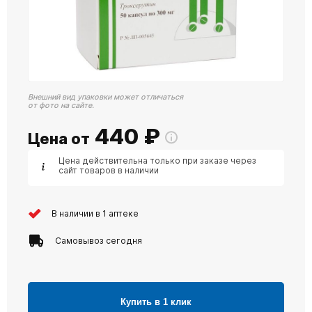
Внешний вид упаковки может отличаться
от фото на сайте.
440
₽
Цена от
Цена действительна только при заказе через
сайт товаров в наличии
В наличии в 1 аптеке
Самовывоз сегодня
Купить в 1 клик