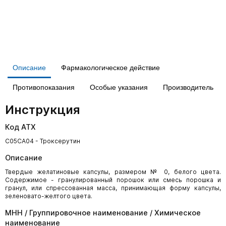
Описание
Фармакологическое действие
Противопоказания
Особые указания
Производитель
Инструкция
Код АТХ
C05CA04 - Троксерутин
Описание
Твердые желатиновые капсулы, размером № 0, белого цвета.
Содержимое - гранулированный порошок или смесь порошка и
гранул, или спрессованная масса, принимающая форму капсулы,
зеленовато-желтого цвета.
МНН / Группировочное наименование / Химическое
наименование