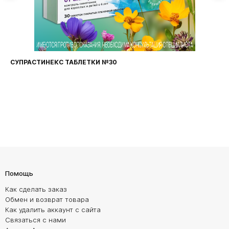
СУПРАСТИНЕКС ТАБЛЕТКИ №30
Помощь
Как сделать заказ
Обмен и возврат товара
Как удалить аккаунт с сайта
Связаться с нами