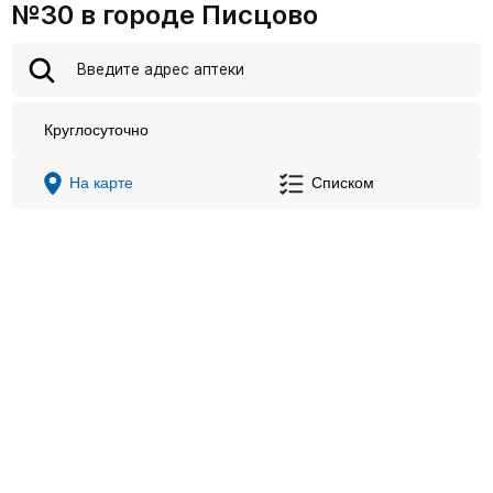
№30 в городе Писцово
Круглосуточно
На карте
Списком