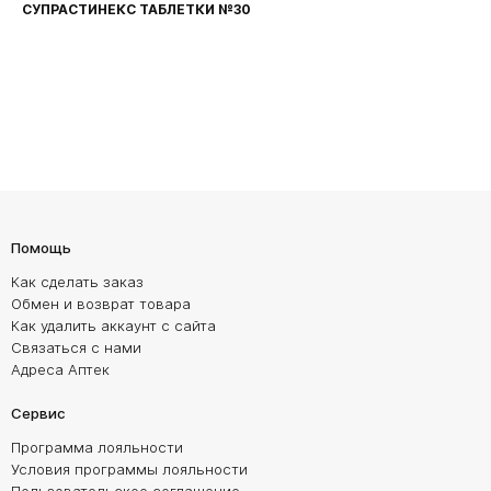
СУПРАСТИНЕКС ТАБЛЕТКИ №30
Помощь
Как сделать заказ
Обмен и возврат товара
Как удалить аккаунт с сайта
Связаться с нами
Адреса Аптек
Сервис
Программа лояльности
Условия программы лояльности