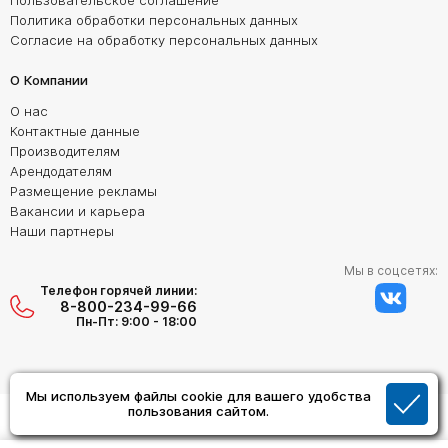
Пользовательское соглашение
Политика обработки персональных данных
Согласие на обработку персональных данных
О Компании
О нас
Контактные данные
Производителям
Арендодателям
Размещение рекламы
Вакансии и карьера
Наши партнеры
Мы в соцсетях:
Телефон горячей линии:
8-800-234-99-66
Пн-Пт: 9:00 - 18:00
Мы используем файлы cookie для вашего удобства
пользования сайтом.
Создание сайта:
Дизайн Студия "ОРИГИНАЛ"