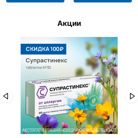
Акции