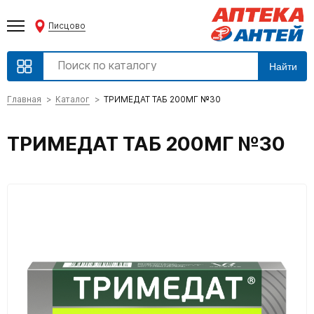
Писцово
Найти
Главная
Каталог
ТРИМЕДАТ ТАБ 200МГ №30
ТРИМЕДАТ ТАБ 200МГ №30