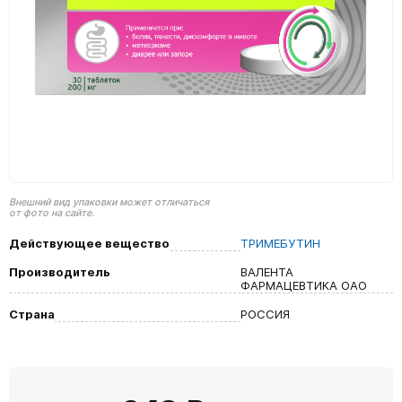
Внешний вид упаковки может отличаться
от фото на сайте.
Действующее вещество
ТРИМЕБУТИН
Производитель
ВАЛЕНТА
ФАРМАЦЕВТИКА ОАО
Страна
РОССИЯ