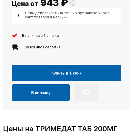
943
₽
Цена от
Цена действительна только при заказе через
сайт товаров в наличии
В наличии в 1 аптеке
Самовывоз сегодня
Купить в 1 клик
В корзину
Цены на ТРИМЕДАТ ТАБ 200МГ