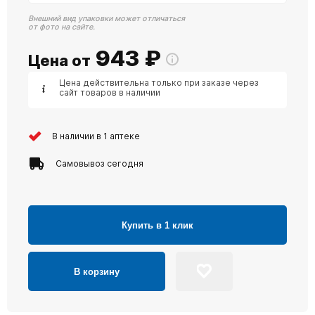
Внешний вид упаковки может отличаться
от фото на сайте.
943
₽
Цена от
Цена действительна только при заказе через
сайт товаров в наличии
В наличии в 1 аптеке
Самовывоз сегодня
Купить в 1 клик
В корзину