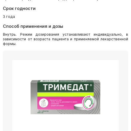
Срок годности
3 года
Способ применения и дозы
Внутрь. Режим дозирования устанавливают индивидуально, в
зависимости от возраста пациента и применяемой лекарственной
формы.