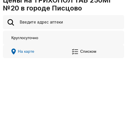
Цены на ТРИХОПОЛ ТАБ 250МГ
№20 в городе Писцово
Круглосуточно
На карте
Списком