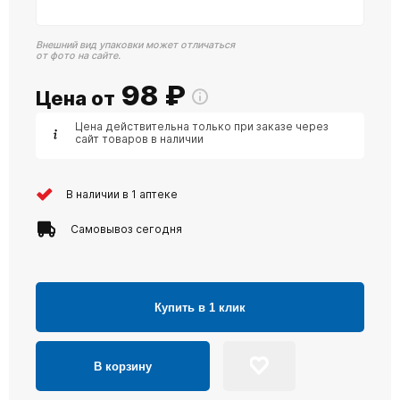
Внешний вид упаковки может отличаться
от фото на сайте.
98
₽
Цена от
Цена действительна только при заказе через
сайт товаров в наличии
В наличии в 1 аптеке
Самовывоз сегодня
Купить в 1 клик
В корзину