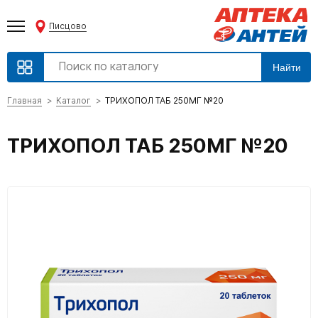
Писцово
Найти
Главная
Каталог
ТРИХОПОЛ ТАБ 250МГ №20
ТРИХОПОЛ ТАБ 250МГ №20