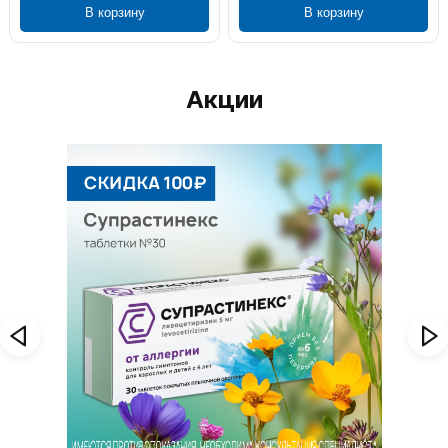
В корзину
В корзину
Акции