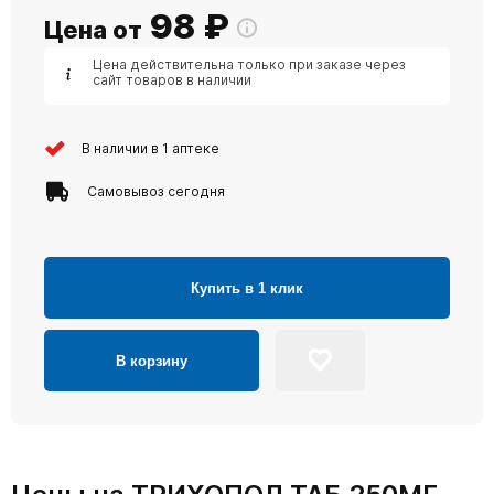
98
₽
Цена от
Цена действительна только при заказе через
сайт товаров в наличии
В наличии в 1 аптеке
Самовывоз сегодня
Купить в 1 клик
В корзину