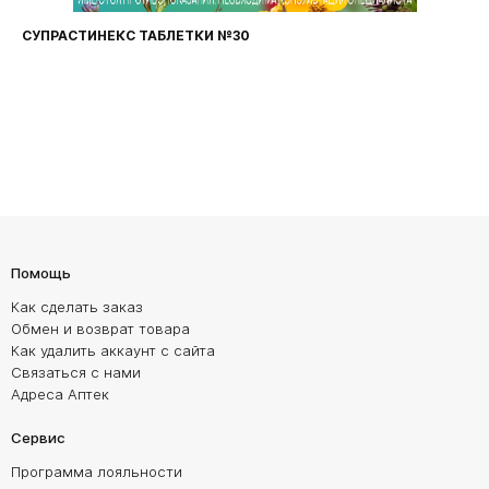
ФАРИНГОСЕПТ ТАБЛЕТКИ №20
Помощь
Как сделать заказ
Обмен и возврат товара
Как удалить аккаунт с сайта
Связаться с нами
Адреса Аптек
Сервис
Программа лояльности