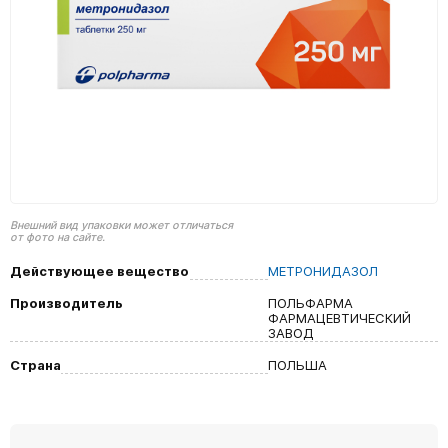
Внешний вид упаковки может отличаться
от фото на сайте.
Действующее вещество
МЕТРОНИДАЗОЛ
Производитель
ПОЛЬФАРМА
ФАРМАЦЕВТИЧЕСКИЙ
ЗАВОД
Страна
ПОЛЬША