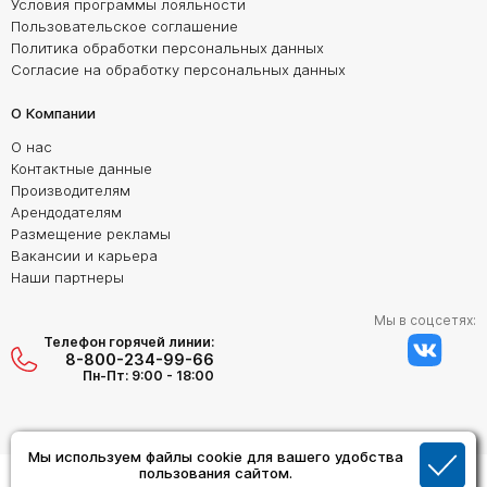
Условия программы лояльности
Пользовательское соглашение
Политика обработки персональных данных
Согласие на обработку персональных данных
О Компании
О нас
Контактные данные
Производителям
Арендодателям
Размещение рекламы
Вакансии и карьера
Наши партнеры
Мы в соцсетях:
Телефон горячей линии:
8-800-234-99-66
Пн-Пт: 9:00 - 18:00
Мы используем файлы cookie для вашего удобства
пользования сайтом.
Создание сайта:
Дизайн Студия "ОРИГИНАЛ"